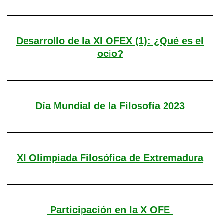
Desarrollo de la XI OFEX (1): ¿Qué es el
ocio?
Día Mundial de la Filosofía 2023
XI Olimpiada Filosófica de Extremadura
Participación en la X OFE