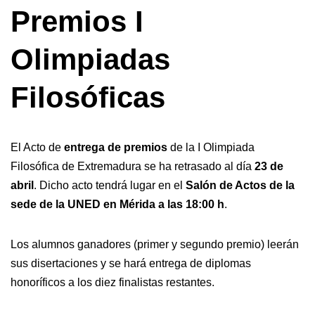
Premios I
Olimpiadas
Filosóficas
El Acto de
entrega de premios
de la I Olimpiada
Filosófica de Extremadura se ha retrasado al día
23 de
abril
. Dicho acto tendrá lugar en el
Salón de Actos de la
sede de la UNED en Mérida a las 18:00 h
.
Los alumnos ganadores (primer y segundo premio) leerán
sus disertaciones y se hará entrega de diplomas
honoríficos a los diez finalistas restantes.