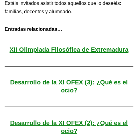
Estáis invitados asistir todos aquellos que lo deseéis:
familias, docentes y alumnado.
Entradas relacionadas…
XII Olimpiada Filosófica de Extremadura
Desarrollo de la XI OFEX (3): ¿Qué es el
ocio?
Desarrollo de la XI OFEX (2): ¿Qué es el
ocio?