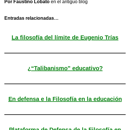
Por Faustino Lobato
en el antiguo blog
Entradas relacionadas…
La filosofía del límite de Eugenio Trías
¿“Talibanismo” educativo?
En defensa e la Filosofía en la educación
Plataforma de Defensa de la Filosofía en