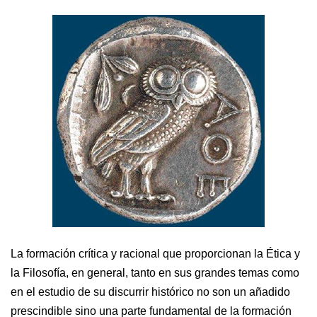
La formación crítica y racional que proporcionan la Ética y
la Filosofía, en general, tanto en sus grandes temas como
en el estudio de su discurrir histórico no son un añadido
prescindible sino una parte fundamental de la formación