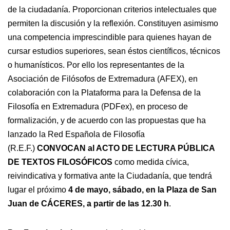
de la ciudadanía. Proporcionan criterios intelectuales que
permiten la discusión y la reflexión. Constituyen asimismo
una competencia imprescindible para quienes hayan de
cursar estudios superiores, sean éstos científicos, técnicos
o humanísticos. Por ello los representantes de la
Asociación de Filósofos de Extremadura (AFEX), en
colaboración con la Plataforma para la Defensa de la
Filosofía en Extremadura (PDFex), en proceso de
formalización, y de acuerdo con las propuestas que ha
lanzado la Red Española de Filosofía
(R.E.F.)
CONVOCAN al ACTO DE LECTURA PÚBLICA
DE TEXTOS FILOSÓFICOS
como medida cívica,
reivindicativa y formativa ante la Ciudadanía, que tendrá
lugar el próximo
4 de mayo, sábado, en la Plaza de San
Juan de CÁCERES, a partir de las 12.30 h
.