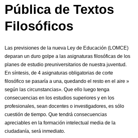
Pública de Textos
Filosóficos
Las previsiones de la nueva Ley de Educación (LOMCE)
deparan un duro golpe a las asignaturas filosóficas de los
planes de estudio preuniversitarios de nuestra juventud.
En síntesis, de 4 asignaturas obligatorias de corte
filosófico se pasaría a una, quedando el resto en el aire »
según las circunstancias». Que ello luego tenga
consecuencias en los estudios superiores y en los
profesionales, sean docentes o investigadores, es sólo
cuestión de tiempo. Que tendrá consecuencias
apreciables en la formación intelectual media de la
ciudadanía, será inmediato.