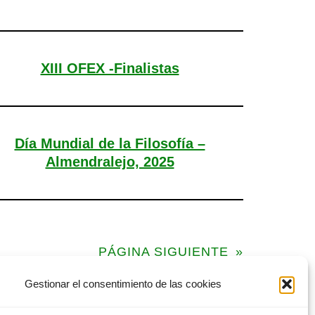
XIII OFEX -Finalistas
Día Mundial de la Filosofía –
Almendralejo, 2025
PÁGINA SIGUIENTE
»
Gestionar el consentimiento de las cookies