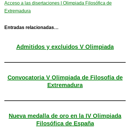
Acceso a las disertaciones I Olimpiada Filosófica de
Extremadura
Entradas relacionadas…
Admitidos y excluidos V Olimpiada
Convocatoria V Olimpiada de Filosofía de
Extremadura
Nueva medalla de oro en la IV Olimpiada
Filosófica de España