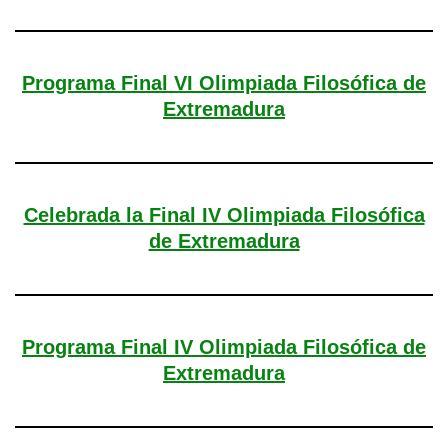
Programa Final VI Olimpiada Filosófica de
Extremadura
Celebrada la Final IV Olimpiada Filosófica
de Extremadura
Programa Final IV Olimpiada Filosófica de
Extremadura