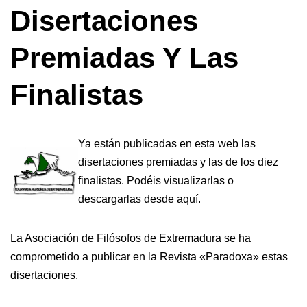
Disertaciones
Premiadas Y Las
Finalistas
Ya están publicadas en esta web las
disertaciones premiadas y las de los diez
finalistas. Podéis visualizarlas o
descargarlas desde aquí.
La Asociación de Filósofos de Extremadura se ha
comprometido a publicar en la Revista «Paradoxa» estas
disertaciones.