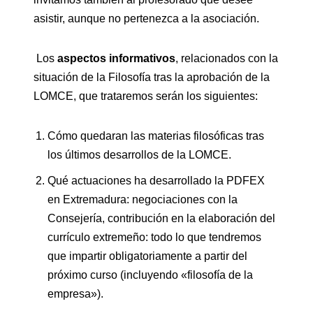
asistir, aunque no pertenezca a la asociación.
Los
aspectos informativos
, relacionados con la
situación de la Filosofía tras la aprobación de la
LOMCE, que trataremos serán los siguientes:
Cómo quedaran las materias filosóficas tras
los últimos desarrollos de la LOMCE.
Qué actuaciones ha desarrollado la PDFEX
en Extremadura: negociaciones con la
Consejería, contribución en la elaboración del
currículo extremeño: todo lo que tendremos
que impartir obligatoriamente a partir del
próximo curso (incluyendo «filosofía de la
empresa»).