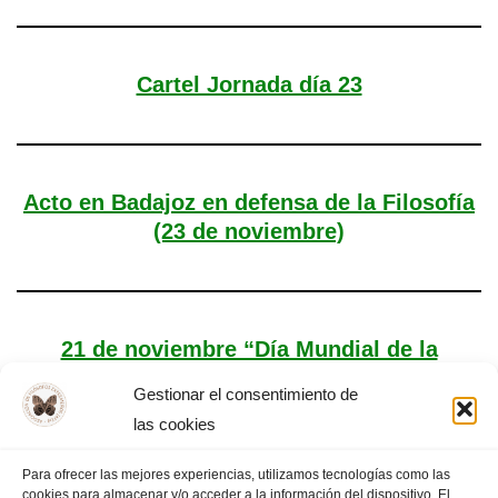
Cartel Jornada día 23
Acto en Badajoz en defensa de la Filosofía
(23 de noviembre)
21 de noviembre “Día Mundial de la
Filosofía”
Gestionar el consentimiento de
las cookies
Para ofrecer las mejores experiencias, utilizamos tecnologías como las
cookies para almacenar y/o acceder a la información del dispositivo. El