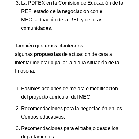
La PDFEX en la Comisión de Educación de la
REF: estado de la negociación con el
MEC, actuación de la REF y de otras
comunidades.
También queremos planteraros
algunas
propuestas
de actuación de cara a
intentar mejorar o paliar la futura situación de la
Filosofía:
Posibles acciones de mejora o modificación
del proyecto curricular del MEC.
Recomendaciones para la negociación en los
Centros educativos.
Recomendaciones para el trabajo desde los
departamentos.