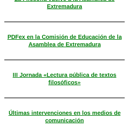
Extremadura
PDFex en la Comisión de Educación de la
Asamblea de Extremadura
III Jornada «Lectura pública de textos
filosóficos»
Últimas intervenciones en los medios de
comunicación