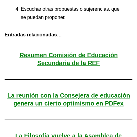
Escuchar otras propuestas o sujerencias, que
se puedan proponer.
Entradas relacionadas…
Resumen Comisión de Educación
Secundaria de la REF
La reunión con la Consejera de educación
genera un cierto optimismo en PDFex
La Filosofía vuelve a la Asamblea de