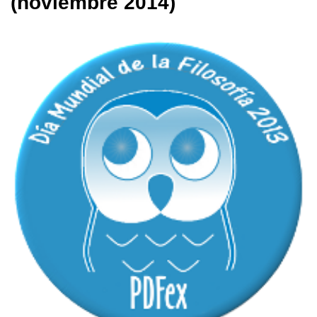
(noviembre 2014)