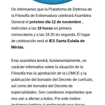
Os informamos que la Plataforma de Defensa de
la Filosofía de Extremadura celebrará Asamblea
General el
próximo día 12 de noviembre
,
miércoles a las
18 horas
en primera
convocatoria y a las 18.30 en segunda. El lugar
de celebración será el
IES Santa Eulalia de
Mérida.
Esta asamblea tendrá, fundamentalmente, un
carácter informativo sobre la situación de la
Filosofía tras la aprobación de la LOMCE y la
publicación del borrador del Decreto de currículo,
así como del borrador del Decreto de
especialidades. Son cuestiones importantes que
nos van a afectar a todos. Por este motivo
invitamos tambien al profesorado que desee