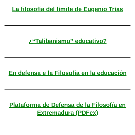
La filosofía del límite de Eugenio Trías
¿“Talibanismo” educativo?
En defensa e la Filosofía en la educación
Plataforma de Defensa de la Filosofía en
Extremadura (PDFex)