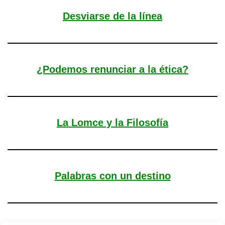
Desviarse de la línea
¿Podemos renunciar a la ética?
La Lomce y la Filosofía
Palabras con un destino