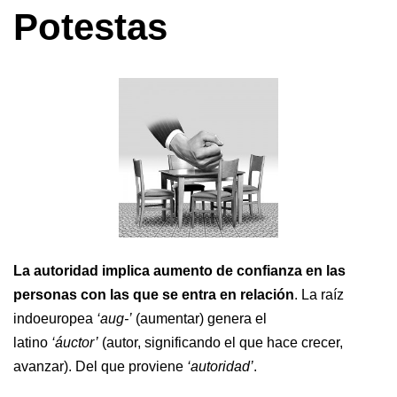
Potestas
La autoridad implica aumento de confianza en las
personas con las que se entra en relación
. La raíz
indoeuropea
‘aug-’
(aumentar) genera el
latino
‘áuctor’
(autor, significando el que hace crecer,
avanzar). Del que proviene
‘autoridad’
.