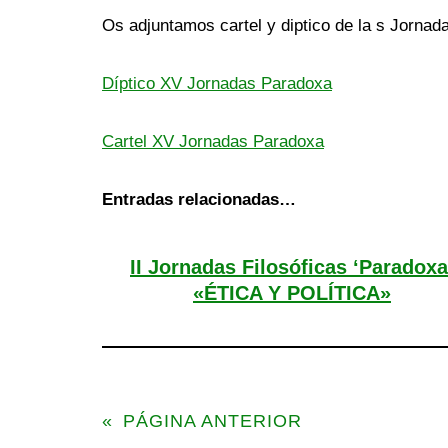
Os adjuntamos cartel y diptico de la s Jornad
Díptico XV Jornadas Paradoxa
Cartel XV Jornadas Paradoxa
Entradas relacionadas…
II Jornadas Filosóficas ‘Paradoxa
«ÉTICA Y POLÍTICA»
«
PÁGINA ANTERIOR