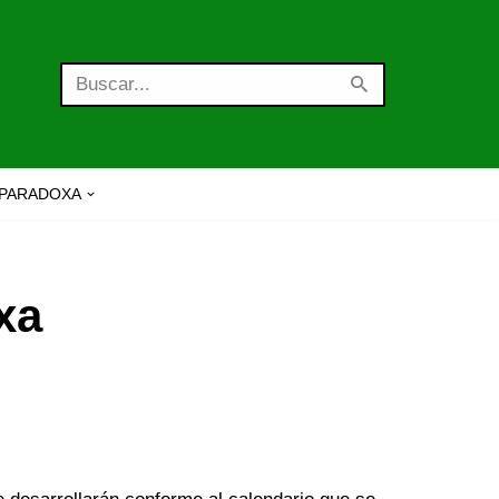
PARADOXA
xa