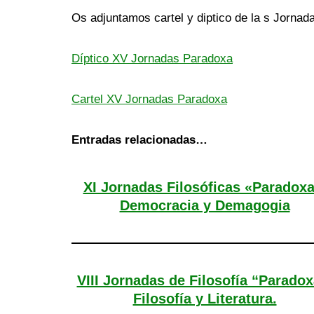
Os adjuntamos cartel y diptico de la s Jornad
Díptico XV Jornadas Paradoxa
Cartel XV Jornadas Paradoxa
Entradas relacionadas…
XI Jornadas Filosóficas «Paradoxa
Democracia y Demagogia
VIII Jornadas de Filosofía “Paradox
Filosofía y Literatura.