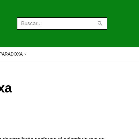
PARADOXA
xa