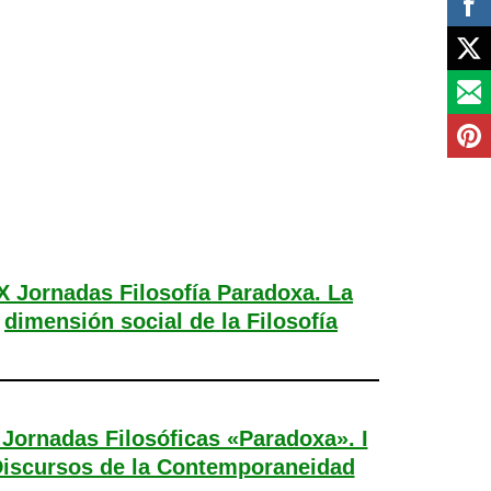
X Jornadas Filosofía Paradoxa. La
dimensión social de la Filosofía
 Jornadas Filosóficas «Paradoxa». I
iscursos de la Contemporaneidad