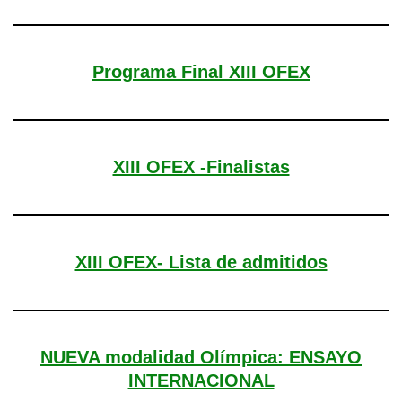
Programa Final XIII OFEX
XIII OFEX -Finalistas
XIII OFEX- Lista de admitidos
NUEVA modalidad Olímpica: ENSAYO
INTERNACIONAL