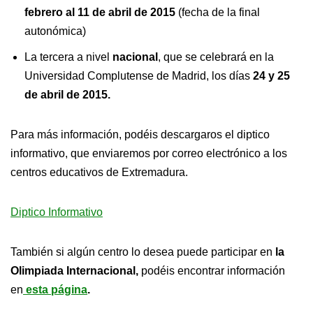
febrero al 11 de abril de 2015
(fecha de la final
autonómica)
La tercera a nivel
nacional
, que se celebrará en la
Universidad Complutense de Madrid, los días
24 y 25
de abril de 2015.
Para más información, podéis descargaros el diptico
informativo, que enviaremos por correo electrónico a los
centros educativos de Extremadura.
Diptico Informativo
También si algún centro lo desea puede participar en
la
Olimpiada Internacional,
podéis encontrar información
en
esta página
.