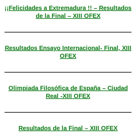
¡¡Felicidades a Extremadura !! – Resultados
de la Final – XIII OFEX
Resultados Ensayo Internacional- Final, XIII
OFEX
Olimpiada Filosófica de España – Ciudad
Real -XIII OFEX
Resultados de la Final – XIII OFEX