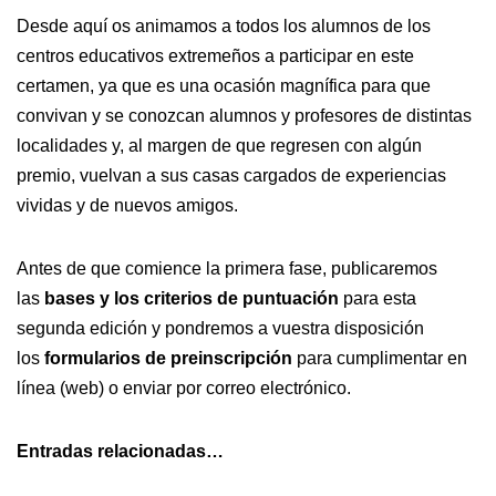
Desde aquí os animamos a todos los alumnos de los
centros educativos extremeños a participar en este
certamen, ya que es una ocasión magnífica para que
convivan y se conozcan alumnos y profesores de distintas
localidades y, al margen de que regresen con algún
premio, vuelvan a sus casas cargados de experiencias
vividas y de nuevos amigos.
Antes de que comience la primera fase, publicaremos
las
bases y los criterios de puntuación
para esta
segunda edición y pondremos a vuestra disposición
los
formularios de preinscripción
para cumplimentar en
línea (web) o enviar por correo electrónico.
Entradas relacionadas…