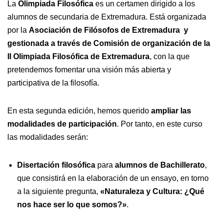
La
Olimpiada Filosófica
es un certamen dirigido a los
alumnos de secundaria de Extremadura. Está organizada
por la
Asociación de Filósofos de Extremadura y
gestionada a través de Comisión de organización de la
II Olimpiada Filosófica de Extremadura
, con la que
pretendemos fomentar una visión más abierta y
participativa de la filosofía.
En esta segunda edición, hemos querido
ampliar las
modalidades de participación
. Por tanto, en este curso
las modalidades serán:
Disertación filosófica
para
alumnos de Bachillerato
,
que consistirá en la elaboración de un ensayo, en torno
a la siguiente pregunta,
«Naturaleza y Cultura: ¿Qué
nos hace ser lo que somos?»
.