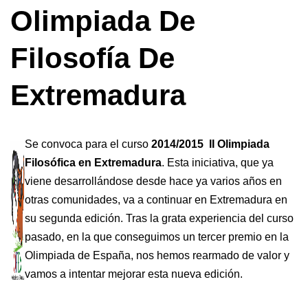
Olimpiada De
Filosofía De
Extremadura
Se convoca para el curso
2014/2015
II Olimpiada
Filosófica en Extremadura
. Esta iniciativa, que ya
viene desarrollándose desde hace ya varios años en
otras comunidades, va a continuar en Extremadura en
su segunda edición. Tras la grata experiencia del curso
pasado, en la que conseguimos un tercer premio en la
Olimpiada de España, nos hemos rearmado de valor y
vamos a intentar mejorar esta nueva edición.