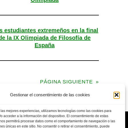
s estudiantes extremeños en la final
de la IX Olimpiada de Filosofía de
España
PÁGINA SIGUIENTE
»
Gestionar el consentimiento de las cookies
 las mejores experiencias, utilizamos tecnologías como las cookies para
o acceder a la información del dispositivo. El consentimiento de estas
 nos permitirá procesar datos como el comportamiento de navegación o las
ones únicas en este sitio. No consentir o retirar el consentimiento, puede