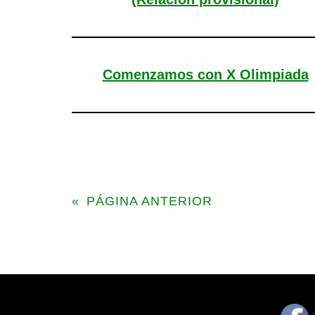
Comenzamos con X Olimpiada
«
PÁGINA ANTERIOR