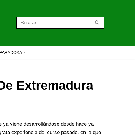
PARADOXA
 De Extremadura
que ya viene desarrollándose desde hace ya
rata experiencia del curso pasado, en la que