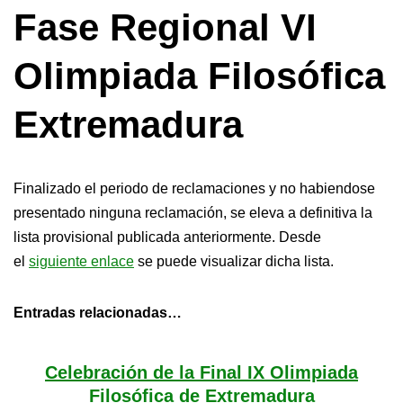
Fase Regional VI
Olimpiada Filosófica
Extremadura
Finalizado el periodo de reclamaciones y no habiendose
presentado ninguna reclamación, se eleva a definitiva la
lista provisional publicada anteriormente. Desde
el
siguiente enlace
se puede visualizar dicha lista.
Entradas relacionadas…
Celebración de la Final IX Olimpiada
Filosófica de Extremadura