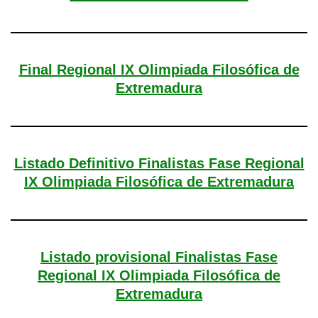
Final Regional IX Olimpiada Filosófica de
Extremadura
Listado Definitivo Finalistas Fase Regional
IX Olimpiada Filosófica de Extremadura
Listado provisional Finalistas Fase
Regional IX Olimpiada Filosófica de
Extremadura