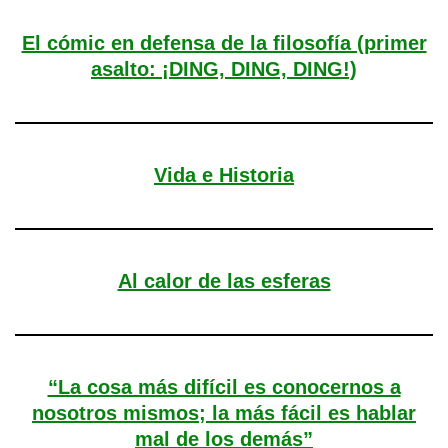
El cómic en defensa de la filosofía (primer
asalto: ¡DING, DING, DING!)
Vida e Historia
Al calor de las esferas
“La cosa más difícil es conocernos a
nosotros mismos; la más fácil es hablar
mal de los demás”