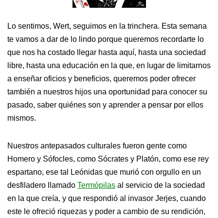
Lo sentimos, Wert, seguimos en la trinchera. Esta semana
te vamos a dar de lo lindo porque queremos recordarte lo
que nos ha costado llegar hasta aquí, hasta una sociedad
libre, hasta una educación en la que, en lugar de limitarnos
a enseñar oficios y beneficios, queremos poder ofrecer
también a nuestros hijos una oportunidad para conocer su
pasado, saber quiénes son y aprender a pensar por ellos
mismos.
Nuestros antepasados culturales fueron gente como
Homero y Sófocles, como Sócrates y Platón, como ese rey
espartano, ese tal Leónidas que murió con orgullo en un
desfiladero llamado
Termópilas
al servicio de la sociedad
en la que creía, y que respondió al invasor Jerjes, cuando
este le ofreció riquezas y poder a cambio de su rendición,