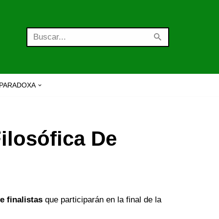
PARADOXA
ilosófica De
e finalistas
que participarán en la final de la