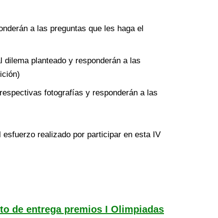
ponderán a las preguntas que les haga el
l dilema planteado y responderán a las
ición)
respectivas fotografías y responderán a las
 esfuerzo realizado por participar en esta IV
to de entrega premios I Olimpiadas