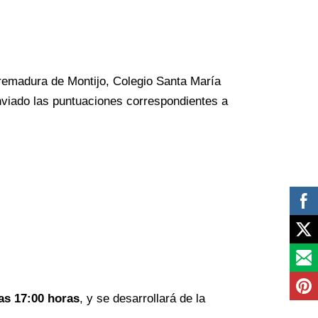
tremadura de Montijo, Colegio Santa María
viado las puntuaciones correspondientes a
las 17:00 horas
, y se desarrollará de la