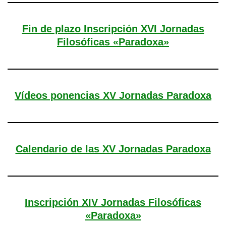
Fin de plazo Inscripción XVI Jornadas
Filosóficas «Paradoxa»
Vídeos ponencias XV Jornadas Paradoxa
Calendario de las XV Jornadas Paradoxa
Inscripción XIV Jornadas Filosóficas
«Paradoxa»