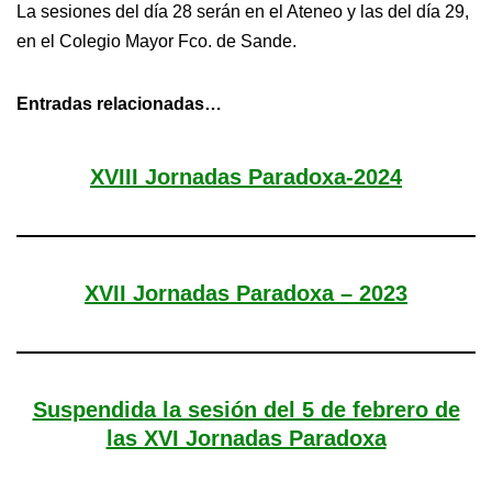
La sesiones del día 28 serán en el Ateneo y las del día 29,
en el Colegio Mayor Fco. de Sande.
Entradas relacionadas…
XVIII Jornadas Paradoxa-2024
XVII Jornadas Paradoxa – 2023
Suspendida la sesión del 5 de febrero de
las XVI Jornadas Paradoxa