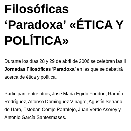
Filosóficas
‘Paradoxa’ «ÉTICA Y
POLÍTICA»
Durante los días 28 y 29 de abril de 2006 se celebran las
II
Jornadas Filosóficas ‘Paradoxa’
en las que se debatirá
acerca de ética y política.
Participan, entre otros; José María Egido Fondón, Ramón
Rodríguez, Alfonso Domínguez Vinagre, Agustín Serrano
de Haro, Esteban Cortijo Parralejo, Juan Verde Asorey y
Antonio García Santesmases.