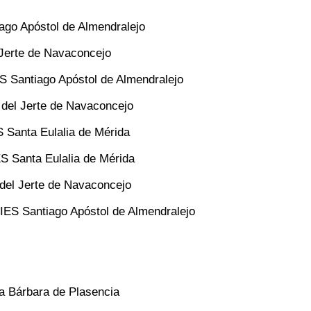
ago Apóstol de Almendralejo
l Jerte de Navaconcejo
ES Santiago Apóstol de Almendralejo
 del Jerte de Navaconcejo
Santa Eulalia de Mérida
 Santa Eulalia de Mérida
 del Jerte de Navaconcejo
IES Santiago Apóstol de Almendralejo
ta Bárbara de Plasencia