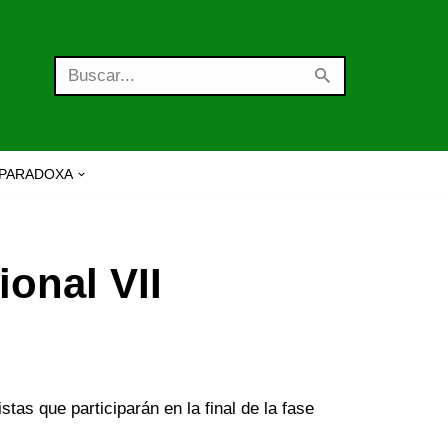
PARADOXA
ional VII
tas que participarán en la final de la fase