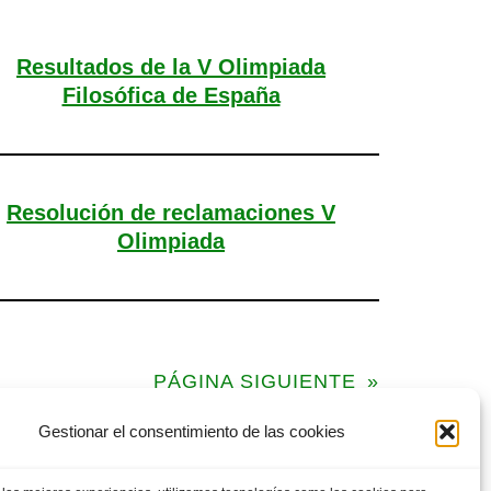
Resultados de la V Olimpiada
Filosófica de España
Resolución de reclamaciones V
Olimpiada
PÁGINA SIGUIENTE
»
Gestionar el consentimiento de las cookies