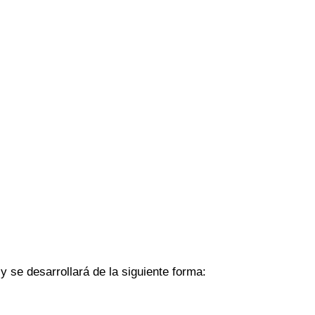
y se desarrollará de la siguiente forma: