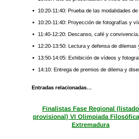
10:20-11:40: Prueba de las modalidades de 
10:20-11:40: Proyección de fotografías y v
11:40-12:20: Descanso, café y convivencia.
12:20-13:50: Lectura y defensa de dilemas y
13:50-14:05: Exhibición de vídeos y fotogra
14:10: Entrega de premios de dilema y dise
Entradas relacionadas…
Finalistas Fase Regional (listado
provisional) VI Olimpiada Filosófic
Extremadura