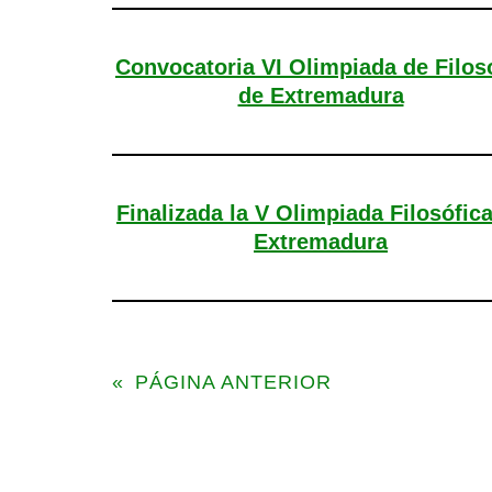
Convocatoria VI Olimpiada de Filos
de Extremadura
Finalizada la V Olimpiada Filosófic
Extremadura
«
PÁGINA ANTERIOR