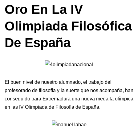
Oro En La IV
Olimpiada Filosófica
De España
El buen nivel de nuestro alumnado, el trabajo del
profesorado de filosofía y la suerte que nos acompaña, han
conseguido para Extremadura una nueva medalla olímpica
en las IV Olimpiada de Filosofía de España.