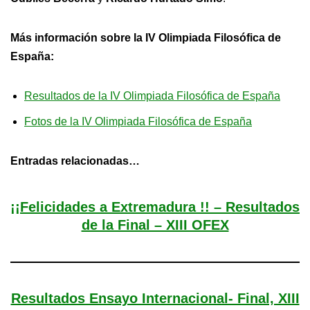
Más información sobre la IV Olimpiada Filosófica de
España:
Resultados de la IV Olimpiada Filosófica de España
Fotos de la IV Olimpiada Filosófica de España
Entradas relacionadas…
¡¡Felicidades a Extremadura !! – Resultados
de la Final – XIII OFEX
Resultados Ensayo Internacional- Final, XIII