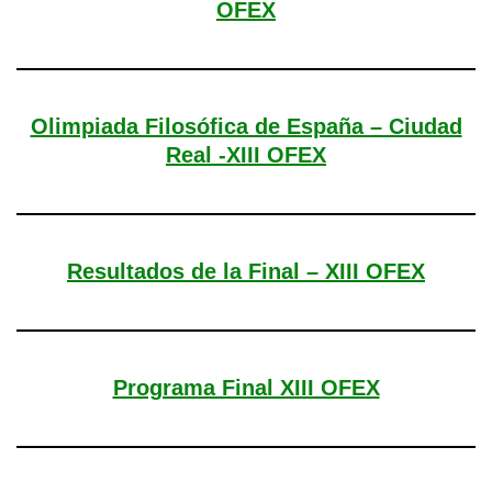
OFEX
Olimpiada Filosófica de España – Ciudad
Real -XIII OFEX
Resultados de la Final – XIII OFEX
Programa Final XIII OFEX