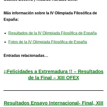
Más información sobre la IV Olimpiada Filosófica de
España:
Resultados de la IV Olimpiada Filosófica de España
Fotos de la IV Olimpiada Filosófica de España
Entradas relacionadas…
¡¡Felicidades a Extremadura !! – Resultados
de la Final – XIII OFEX
Resultados Ensayo Internacional- Final, XIII