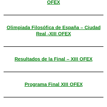
OFEX
Olimpiada Filosófica de España – Ciudad
Real -XIII OFEX
Resultados de la Final – XIII OFEX
Programa Final XIII OFEX