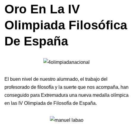
Oro En La IV
Olimpiada Filosófica
De España
El buen nivel de nuestro alumnado, el trabajo del
profesorado de filosofía y la suerte que nos acompaña, han
conseguido para Extremadura una nueva medalla olímpica
en las IV Olimpiada de Filosofía de España.