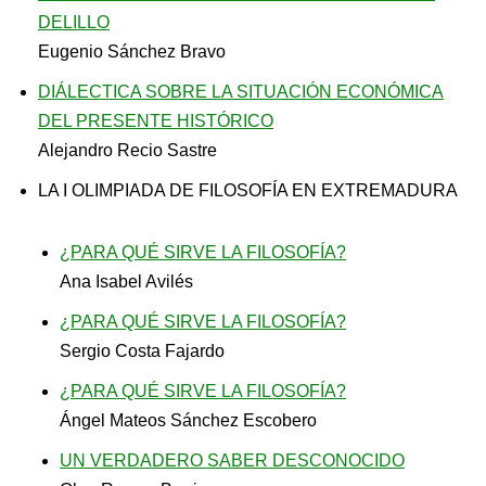
DELILLO
Eugenio Sánchez Bravo
DIÁLECTICA SOBRE LA SITUACIÓN ECONÓMICA
DEL PRESENTE HISTÓRICO
Alejandro Recio Sastre
LA I OLIMPIADA DE FILOSOFÍA EN EXTREMADURA
¿PARA QUÉ SIRVE LA FILOSOFÍA?
Ana Isabel Avilés
¿PARA QUÉ SIRVE LA FILOSOFÍA?
Sergio Costa Fajardo
¿PARA QUÉ SIRVE LA FILOSOFÍA?
Ángel Mateos Sánchez Escobero
UN VERDADERO SABER DESCONOCIDO