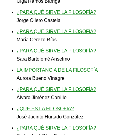
Olga Ramos Barriga
¿PARA QUÉ SIRVE LA FILOSOFÍA?
Jorge Ollero Castela
¿PARA QUÉ SIRVE LA FILOSOFÍA?
María Cerezo Ríos
¿PARA QUÉ SIRVE LA FILOSOFÍA?
Sara Bartolomé Anselmo
LA IMPORTANCIA DE LA FILOSOFÍA
Aurora Bueno Vinagre
¿PARA QUÉ SIRVE LA FILOSOFÍA?
Álvaro Jiménez Carrillo
¿QUÉ ES LA FILOSOFÍA?
José Jacinto Hurtado González
¿PARA QUÉ SIRVE LA FILOSOFÍA?