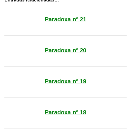
Paradoxa nº 21
Paradoxa nº 20
Paradoxa nº 19
Paradoxa nº 18