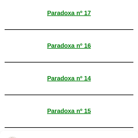
Paradoxa nº 17
Paradoxa nº 16
Paradoxa nº 14
Paradoxa nº 15