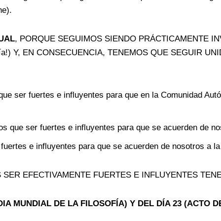
ne).
UAL
, PORQUE SEGUIMOS SIENDO PRÁCTICAMENTE INVIS
 filosofía!) Y, EN CONSECUENCIA, TENEMOS QUE SEGUIR
que ser fuertes e influyentes para que en la Comunidad Aut
s que ser fuertes e influyentes para que se acuerden de no
fuertes e influyentes para que se acuerden de nosotros a la
 SER EFECTIVAMENTE FUERTES E INFLUYENTES TEN
DIA MUNDIAL DE LA FILOSOFÍA) Y DEL DÍA 23 (ACTO 