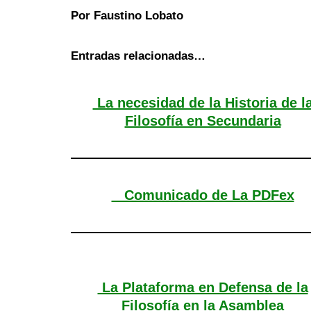
Por Faustino Lobato
Entradas relacionadas…
La necesidad de la Historia de l
Filosofía en Secundaria
Comunicado de La PDFex
La Plataforma en Defensa de la
Filosofía en la Asamblea