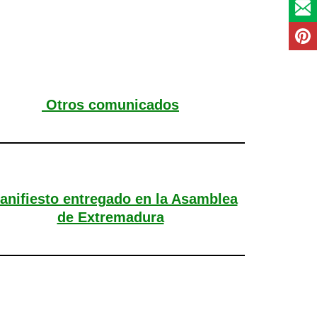
Otros comunicados
nifiesto entregado en la Asamblea
de Extremadura