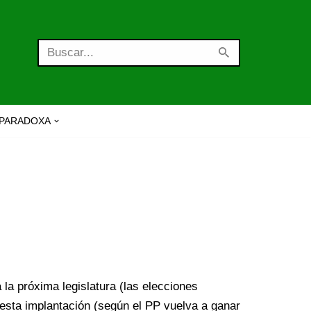
PARADOXA
la próxima legislatura (las elecciones
 esta implantación (según el PP vuelva a ganar