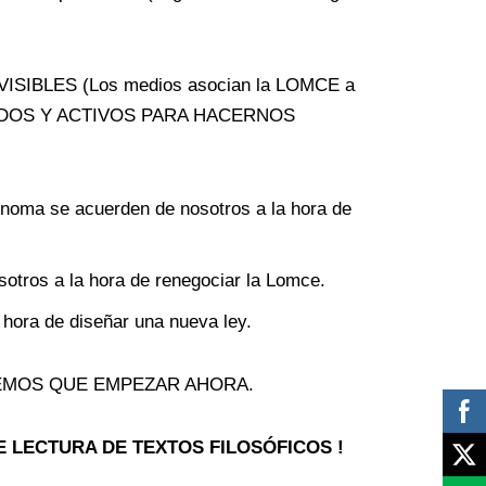
IBLES (Los medios asocian la LOMCE a
 UNIDOS Y ACTIVOS PARA HACERNOS
ónoma se acuerden de nosotros a la hora de
sotros a la hora de renegociar la Lomce.
 hora de diseñar una nueva ley.
EMOS QUE EMPEZAR AHORA.
DE LECTURA DE TEXTOS FILOSÓFICOS !