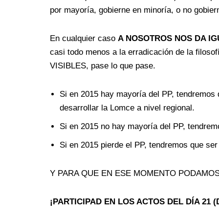
por mayoría, gobierne en minoría, o no gobier
En cualquier caso
A NOSOTROS NOS DA IG
casi todo menos a la erradicación de la
VISIBLES, pase lo que pase.
Si en 2015 hay mayoría del PP, tendremos 
desarrollar la Lomce a nivel regional.
Si en 2015 no hay mayoría del PP, tendremo
Si en 2015 pierde el PP, tendremos que ser 
Y PARA QUE EN ESE MOMENTO PODAMOS
¡PARTICIPAD EN LOS ACTOS DEL DÍA 21 (