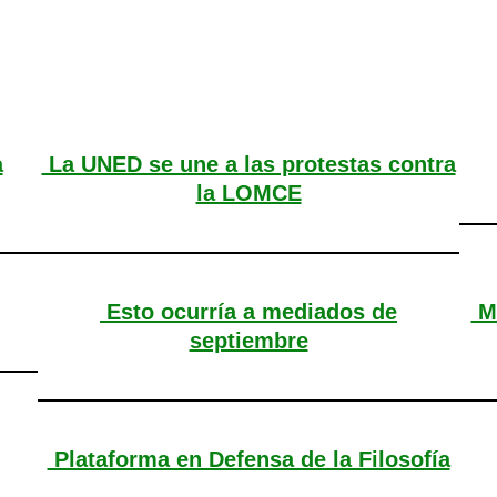
a
La UNED se une a las protestas contra
la LOMCE
Esto ocurría a mediados de
Ma
septiembre
Plataforma en Defensa de la Filosofía