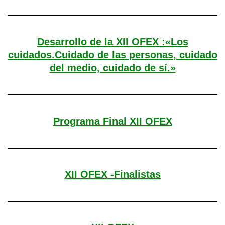
Desarrollo de la XII OFEX :«Los
cuidados.Cuidado de las personas, cuidado
del medio, cuidado de sí.»
Programa Final XII OFEX
XII OFEX -Finalistas