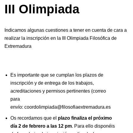
III Olimpiada
Indicamos algunas cuestiones a tener en cuenta de cara a
realizar la inscripción en la III Olimpiada Filosófica de
Extremadura
Es importante que se cumplan los plazos de
inscripción y de entrega de los trabajos,
acreditaciones y permisos pertinentes (correo
para
envío: coordolimpiada@filosofiaextremadura.es
Os recordamos que el
plazo finaliza el próximo
día 2 de febrero a las 12 pm
. Para ello disponéis