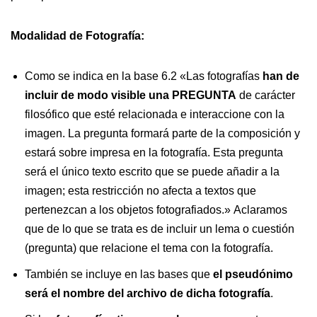
Modalidad de Fotografía:
Como se indica en la base 6.2 «Las fotografías
han de
incluir de modo visible una PREGUNTA
de carácter
filosófico que esté relacionada e interaccione con la
imagen. La pregunta formará parte de la composición y
estará sobre impresa en la fotografía. Esta pregunta
será el único texto escrito que se puede añadir a la
imagen; esta restricción no afecta a textos que
pertenezcan a los objetos fotografiados.» Aclaramos
que de lo que se trata es de incluir un lema o cuestión
(pregunta) que relacione el tema con la fotografía.
También se incluye en las bases que
el pseudónimo
será el nombre del archivo de dicha fotografía
.