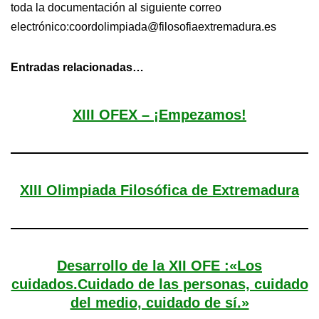
toda la documentación al siguiente correo
electrónico:coordolimpiada@filosofiaextremadura.es
Entradas relacionadas…
XIII OFEX – ¡Empezamos!
XIII Olimpiada Filosófica de Extremadura
Desarrollo de la XII OFE :«Los
cuidados.Cuidado de las personas, cuidado
del medio, cuidado de sí.»