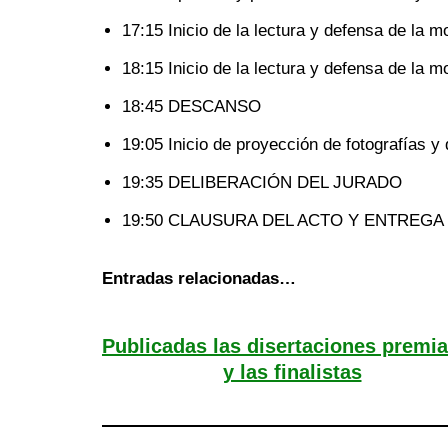
17:15 Inicio de la lectura y defensa de la m
18:15 Inicio de la lectura y defensa de la 
18:45 DESCANSO
19:05 Inicio de proyección de fotografías y 
19:35 DELIBERACIÓN DEL JURADO
19:50 CLAUSURA DEL ACTO Y ENTREGA
Entradas relacionadas…
Publicadas las disertaciones premi
y las finalistas