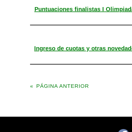
Puntuaciones finalistas I Olimpiad
Ingreso de cuotas y otras novedad
«
PÁGINA ANTERIOR