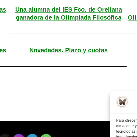
as
Una alumna del IES Fco. de Orellana
ganadora de la Olimpiada Filosófica
Oli
es
Novedades. Plazo y cuotas
Para ofrecer
almacenar y/
tecnologías