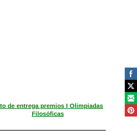
to de entrega premios I Olimpiadas
Filosóficas