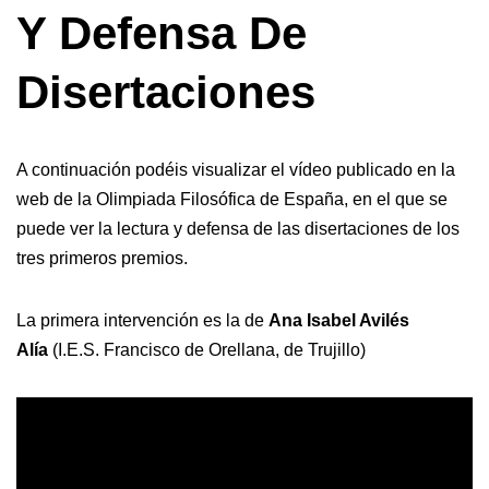
Y Defensa De
Disertaciones
A continuación podéis visualizar el vídeo publicado en la
web de la Olimpiada Filosófica de España, en el que se
puede ver la lectura y defensa de las disertaciones de los
tres primeros premios.
La primera intervención es la de
Ana Isabel Avilés
Alía
(I.E.S. Francisco de Orellana, de Trujillo)