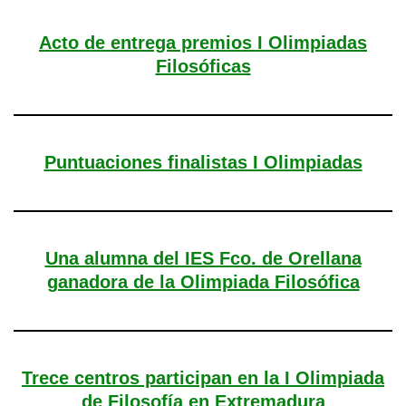
Acto de entrega premios I Olimpiadas
Filosóficas
Puntuaciones finalistas I Olimpiadas
Una alumna del IES Fco. de Orellana
ganadora de la Olimpiada Filosófica
Trece centros participan en la I Olimpiada
de Filosofía en Extremadura