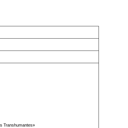
cos Transhumantes»