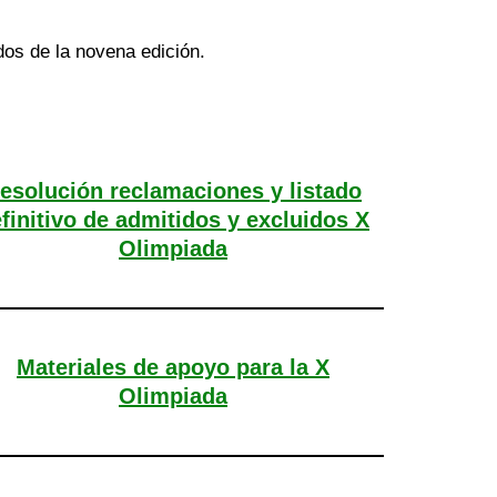
dos de la novena edición.
esolución reclamaciones y listado
finitivo de admitidos y excluidos X
Olimpiada
Materiales de apoyo para la X
Olimpiada