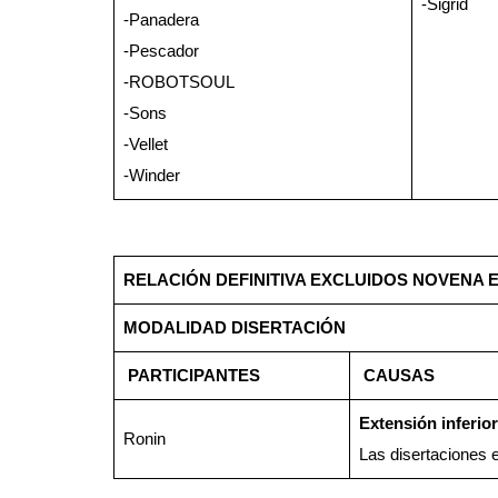
-Sigrid
-Panadera
-Pescador
-ROBOTSOUL
-Sons
-Vellet
-Winder
RELACIÓN DEFINITIVA EXCLUIDOS NOVENA 
MODALIDAD DISERTACIÓN
PARTICIPANTES
CAUSAS
Extensión inferior
Ronin
Las disertaciones 