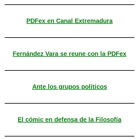
PDFex en Canal Extremadura
Fernández Vara se reune con la PDFex
Ante los grupos políticos
El cómic en defensa de la Filosofía