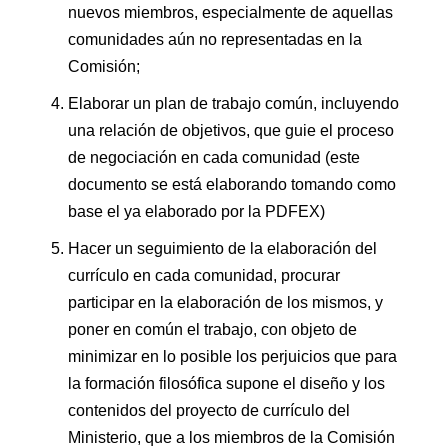
nuevos miembros, especialmente de aquellas
comunidades aún no representadas en la
Comisión;
Elaborar un plan de trabajo común, incluyendo
una relación de objetivos, que guie el proceso
de negociación en cada comunidad (este
documento se está elaborando tomando como
base el ya elaborado por la PDFEX)
Hacer un seguimiento de la elaboración del
currículo en cada comunidad, procurar
participar en la elaboración de los mismos, y
poner en común el trabajo, con objeto de
minimizar en lo posible los perjuicios que para
la formación filosófica supone el diseño y los
contenidos del proyecto de currículo del
Ministerio, que a los miembros de la Comisión