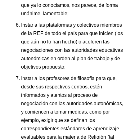
que ya lo conocíamos, nos parece, de forma
unánime, lamentable;
Instar a las plataformas y colectivos miembros
de la REF de todo el país para que inicien (los
que aún no lo han hecho) o aceleren las
negociaciones con las autoridades educativas
autonómicas en orden al plan de trabajo y de
objetivos propuesto;
Instar a los profesores de filosofía para que,
desde sus respectivos centros, estén
informados y atentos al proceso de
negociación con las autoridades autonómicas,
y comiencen a tomar medidas, como por
ejemplo, exigir que se definan los
correspondientes estándares de aprendizaje
evaluables para la materia de Religión (tal