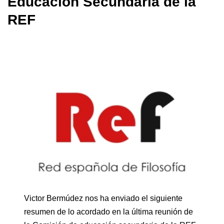
Educación Secundaria de la
REF
Victor Bermúdez nos ha enviado el siguiente
resumen de lo acordado en la última reunión de