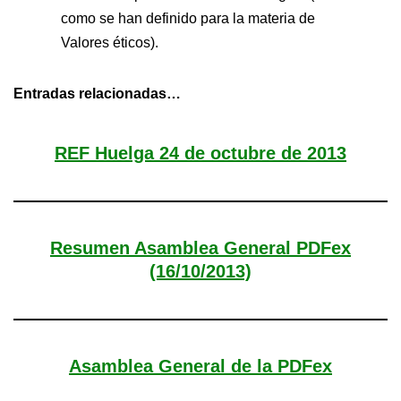
como se han definido para la materia de
Valores éticos).
Entradas relacionadas…
REF Huelga 24 de octubre de 2013
Resumen Asamblea General PDFex
(16/10/2013)
Asamblea General de la PDFex