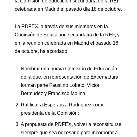
la Comisión de educación secundaria de la REF,
celebrada en Madrid el pasado día 18 de octubre.
La PDFEX, a través de sus miembros en la
Comisión de Educación secundaria de la REF, y
en la reunión celebrada en Madrid el pasado 18
de octubre, ha acordado:
Nombrar una nueva Comisión de Educación
de la que, en representación de Extremadura,
forman parte Faustino Lobato, Víctor
Bermúdez y Francisco Molina;
Ratificar a Esperanza Rodriguez como
presidenta de la Comisión;
A propuesta de PDFEX, volver a reconstituirse
siempre que sea necesario para incorporar a