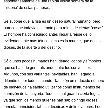
espontáneamente de una rápida visión somera de la
‘historia’ de estas palabras.
Se supone que la risa es un deseo natural humano, pero
parece que todavía es pronto para reírse de ciertas ‘cosas’.
El hombre ha conseguido antes llegar a reírse de lo
evidentemente más tétrico como es la muerte, que de los
dioses, de la suerte o del destino.
Sólo unos pocos humanos han ideado iconos y símbolos
que se han ido generalizando entre los convecinos.
Algunos, con sus variantes inevitables, han llegado a
difundirse por todo el mundo. También un reducido número
de individuos ha sabido utilizarlos como instrumentos de
sumisión de la mayoría. Todo lo cual guarda cierta lógica,
ya que son los menos quienes han sabido fingir dioses,
formular principios, fabricar técnicas y definir valores. Los