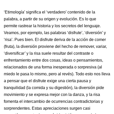
‘Etimología’ significa el ‘verdadero’ contenido de la
palabra, a partir de su origen y evolución. Es lo que
permite rastrear la historia y los secretos del lenguaje.
Veamos, por ejemplo, las palabras ‘disfrute’, ‘diversión’ y
‘risa’. Pues bien. El disfrute deriva de la acción de comer
(fruta), la diversión proviene del hecho de remover, variar,
‘diversificar’ y la risa suele resultar del contraste o
enfrentamiento entre dos cosas, ideas o pensamientos,
relacionados de una forma inesperada o sorpresiva (al
miedo le pasa lo mismo, pero al revés). Todo esto nos lleva
a pensar que el disfrute exige una cierta pausa y
tranquilidad (la comida y su digestión), la diversión pide
movimiento y se expresa mejor con la danza, y la risa
fomenta el intercambio de ocurrencias contradictorias y
sorprendentes. Estas apreciaciones surgen casi