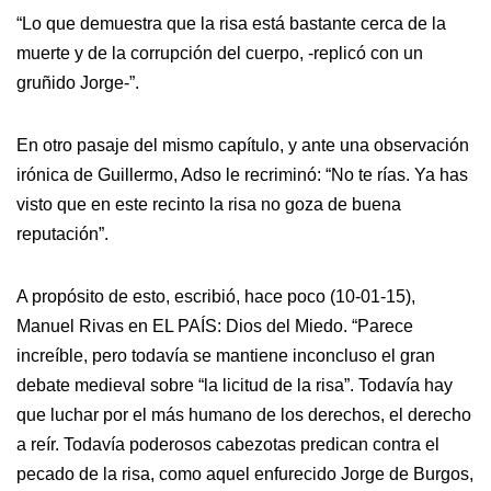
“Lo que demuestra que la risa está bastante cerca de la
muerte y de la corrupción del cuerpo, -replicó con un
gruñido Jorge-”.
En otro pasaje del mismo capítulo, y ante una observación
irónica de Guillermo, Adso le recriminó: “No te rías. Ya has
visto que en este recinto la risa no goza de buena
reputación”.
A propósito de esto, escribió, hace poco (10-01-15),
Manuel Rivas en EL PAÍS: Dios del Miedo. “Parece
increíble, pero todavía se mantiene inconcluso el gran
debate medieval sobre “la licitud de la risa”. Todavía hay
que luchar por el más humano de los derechos, el derecho
a reír. Todavía poderosos cabezotas predican contra el
pecado de la risa, como aquel enfurecido Jorge de Burgos,