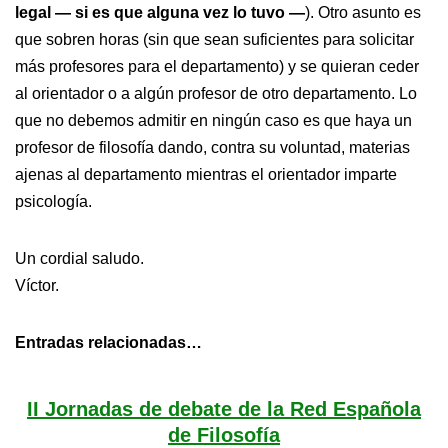
legal — si es que alguna vez lo tuvo —
). Otro asunto es
que sobren horas (sin que sean suficientes para solicitar
más profesores para el departamento) y se quieran ceder
al orientador o a algún profesor de otro departamento. Lo
que no debemos admitir en ningún caso es que haya un
profesor de filosofía dando, contra su voluntad, materias
ajenas al departamento mientras el orientador imparte
psicología.
Un cordial saludo.
Víctor.
Entradas relacionadas…
II Jornadas de debate de la Red Española
de Filosofía