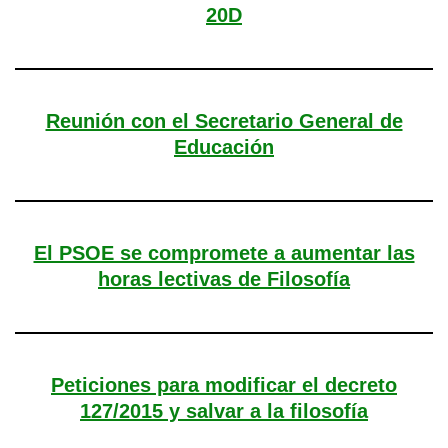
20D
Reunión con el Secretario General de
Educación
El PSOE se compromete a aumentar las
horas lectivas de Filosofía
Peticiones para modificar el decreto
127/2015 y salvar a la filosofía