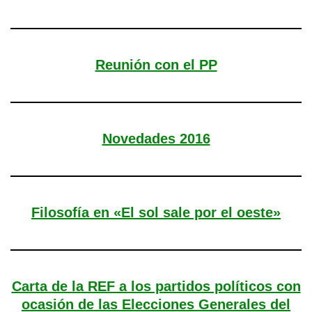
Reunión con el PP
Novedades 2016
Filosofía en «El sol sale por el oeste»
Carta de la REF a los partidos políticos con
ocasión de las Elecciones Generales del