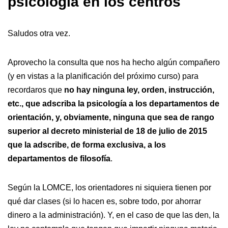
psicología en los centros
Saludos otra vez.
Aprovecho la consulta que nos ha hecho algún compañero
(y en vistas a la planificación del próximo curso) para
recordaros que
no hay ninguna ley, orden, instrucción,
etc., que adscriba la psicología a los departamentos de
orientación, y, obviamente, ninguna que sea de rango
superior al decreto ministerial de 18 de julio de 2015
que la adscribe, de forma exclusiva, a los
departamentos de filosofía
.
Según la LOMCE, los orientadores ni siquiera tienen por
qué dar clases (si lo hacen es, sobre todo, por ahorrar
dinero a la administración). Y, en el caso de que las den, la