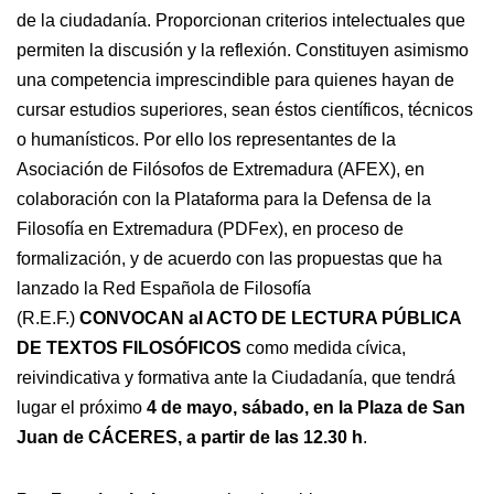
de la ciudadanía. Proporcionan criterios intelectuales que
permiten la discusión y la reflexión. Constituyen asimismo
una competencia imprescindible para quienes hayan de
cursar estudios superiores, sean éstos científicos, técnicos
o humanísticos. Por ello los representantes de la
Asociación de Filósofos de Extremadura (AFEX), en
colaboración con la Plataforma para la Defensa de la
Filosofía en Extremadura (PDFex), en proceso de
formalización, y de acuerdo con las propuestas que ha
lanzado la Red Española de Filosofía
(R.E.F.)
CONVOCAN al ACTO DE LECTURA PÚBLICA
DE TEXTOS FILOSÓFICOS
como medida cívica,
reivindicativa y formativa ante la Ciudadanía, que tendrá
lugar el próximo
4 de mayo, sábado, en la Plaza de San
Juan de CÁCERES, a partir de las 12.30 h
.