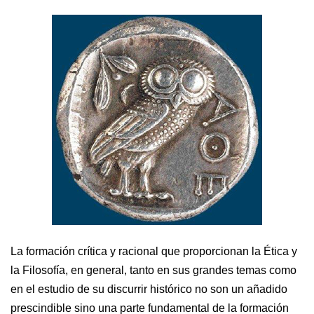
La formación crítica y racional que proporcionan la Ética y
la Filosofía, en general, tanto en sus grandes temas como
en el estudio de su discurrir histórico no son un añadido
prescindible sino una parte fundamental de la formación