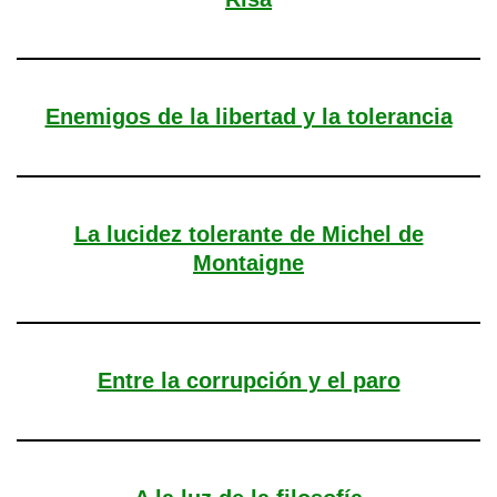
Enemigos de la libertad y la tolerancia
La lucidez tolerante de Michel de
Montaigne
Entre la corrupción y el paro