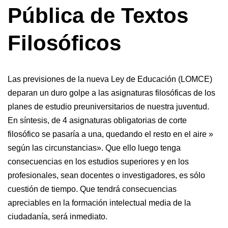
Pública de Textos
Filosóficos
Las previsiones de la nueva Ley de Educación (LOMCE)
deparan un duro golpe a las asignaturas filosóficas de los
planes de estudio preuniversitarios de nuestra juventud.
En síntesis, de 4 asignaturas obligatorias de corte
filosófico se pasaría a una, quedando el resto en el aire »
según las circunstancias». Que ello luego tenga
consecuencias en los estudios superiores y en los
profesionales, sean docentes o investigadores, es sólo
cuestión de tiempo. Que tendrá consecuencias
apreciables en la formación intelectual media de la
ciudadanía, será inmediato.