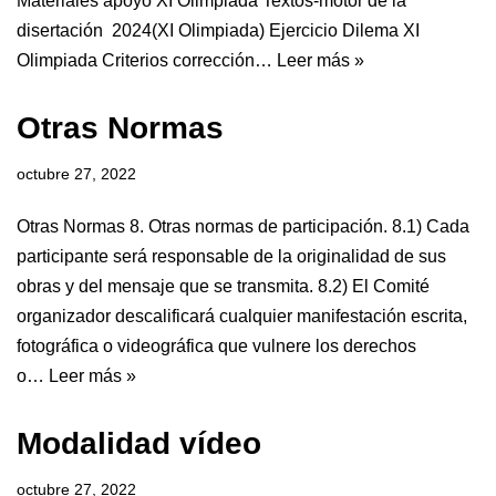
Materiales apoyo XI Olimpiada Textos-motor de la
disertación 2024(XI Olimpiada) Ejercicio Dilema XI
Olimpiada Criterios corrección…
Leer más »
Otras Normas
octubre 27, 2022
Otras Normas 8. Otras normas de participación. 8.1) Cada
participante será responsable de la originalidad de sus
obras y del mensaje que se transmita. 8.2) El Comité
organizador descalificará cualquier manifestación escrita,
fotográfica o videográfica que vulnere los derechos
o…
Leer más »
Modalidad vídeo
octubre 27, 2022