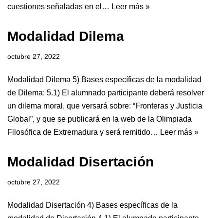
cuestiones señaladas en el…
Leer más »
Modalidad Dilema
octubre 27, 2022
Modalidad Dilema 5) Bases específicas de la modalidad
de Dilema: 5.1) El alumnado participante deberá resolver
un dilema moral, que versará sobre: “Fronteras y Justicia
Global”, y que se publicará en la web de la Olimpiada
Filosófica de Extremadura y será remitido…
Leer más »
Modalidad Disertación
octubre 27, 2022
Modalidad Disertación 4) Bases específicas de la