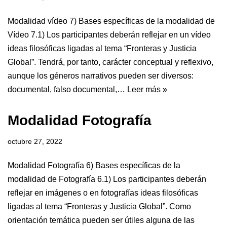
Modalidad vídeo 7) Bases específicas de la modalidad de
Vídeo 7.1) Los participantes deberán reflejar en un vídeo
ideas filosóficas ligadas al tema “Fronteras y Justicia
Global”. Tendrá, por tanto, carácter conceptual y reflexivo,
aunque los géneros narrativos pueden ser diversos:
documental, falso documental,…
Leer más »
Modalidad Fotografía
octubre 27, 2022
Modalidad Fotografía 6) Bases específicas de la
modalidad de Fotografía 6.1) Los participantes deberán
reflejar en imágenes o en fotografías ideas filosóficas
ligadas al tema “Fronteras y Justicia Global”. Como
orientación temática pueden ser útiles alguna de las