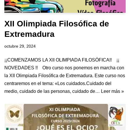
XII Olimpiada Filosófica de
Extremadura
octubre 29, 2024
¡¡COMENZAMOS LA XII OLIMPIADA FILOSÓFICA!! ¡¡
NOVEDADES !! Otro curso nos ponemos en marcha con
la XII Olimpiada Filosófica de Extremadura. Este curso nos
centraremos en el tema: «Los cuidados.Cuidado del
medio, cuidado de las personas, cuidado de…
Leer más »