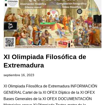
XI Olimpiada Filosófica de
Extremadura
septiembre 16, 2023
XI Olimpiada Filosófica de Extremadura INFORMACIÓN
GENERAL Cartel de la XI OFEX Díptico de la XI OFEX
Bases Generales de la XI OFEX DOCUMENTACIÓN