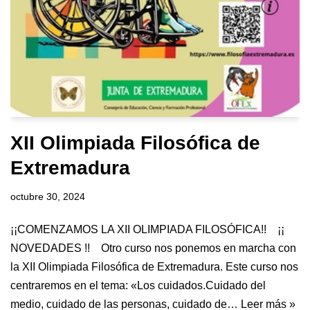
XII Olimpiada Filosófica de
Extremadura
octubre 30, 2024
¡¡COMENZAMOS LA XII OLIMPIADA FILOSÓFICA!! ¡¡
NOVEDADES !! Otro curso nos ponemos en marcha con
la XII Olimpiada Filosófica de Extremadura. Este curso nos
centraremos en el tema: «Los cuidados.Cuidado del
medio, cuidado de las personas, cuidado de…
Leer más »