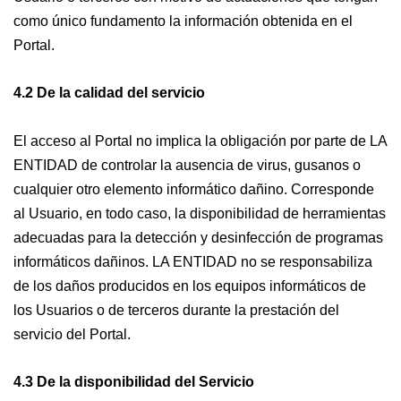
como único fundamento la información obtenida en el
Portal.
4.2 De la calidad del servicio
El acceso al Portal no implica la obligación por parte de LA
ENTIDAD de controlar la ausencia de virus, gusanos o
cualquier otro elemento informático dañino. Corresponde
al Usuario, en todo caso, la disponibilidad de herramientas
adecuadas para la detección y desinfección de programas
informáticos dañinos. LA ENTIDAD no se responsabiliza
de los daños producidos en los equipos informáticos de
los Usuarios o de terceros durante la prestación del
servicio del Portal.
4.3 De la disponibilidad del Servicio