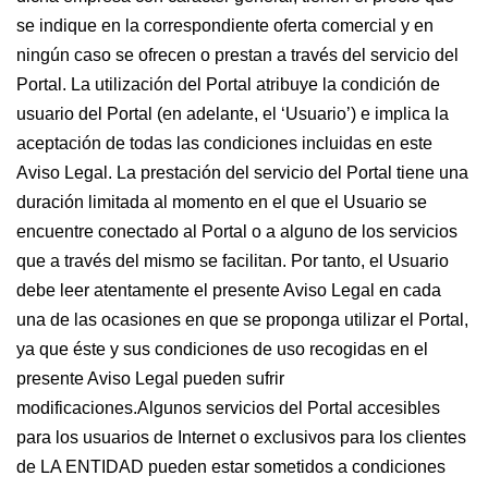
se indique en la correspondiente oferta comercial y en
ningún caso se ofrecen o prestan a través del servicio del
Portal. La utilización del Portal atribuye la condición de
usuario del Portal (en adelante, el ‘Usuario’) e implica la
aceptación de todas las condiciones incluidas en este
Aviso Legal. La prestación del servicio del Portal tiene una
duración limitada al momento en el que el Usuario se
encuentre conectado al Portal o a alguno de los servicios
que a través del mismo se facilitan. Por tanto, el Usuario
debe leer atentamente el presente Aviso Legal en cada
una de las ocasiones en que se proponga utilizar el Portal,
ya que éste y sus condiciones de uso recogidas en el
presente Aviso Legal pueden sufrir
modificaciones.Algunos servicios del Portal accesibles
para los usuarios de Internet o exclusivos para los clientes
de LA ENTIDAD pueden estar sometidos a condiciones