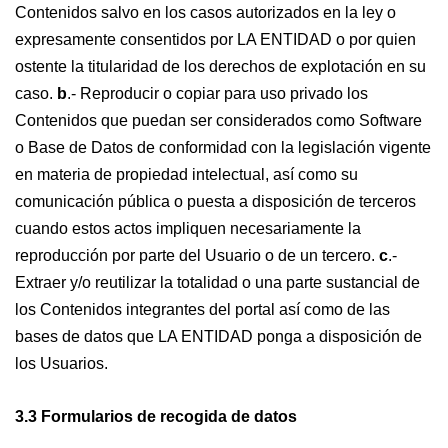
Contenidos salvo en los casos autorizados en la ley o
expresamente consentidos por LA ENTIDAD o por quien
ostente la titularidad de los derechos de explotación en su
caso.
b
.- Reproducir o copiar para uso privado los
Contenidos que puedan ser considerados como Software
o Base de Datos de conformidad con la legislación vigente
en materia de propiedad intelectual, así como su
comunicación pública o puesta a disposición de terceros
cuando estos actos impliquen necesariamente la
reproducción por parte del Usuario o de un tercero.
c
.-
Extraer y/o reutilizar la totalidad o una parte sustancial de
los Contenidos integrantes del portal así como de las
bases de datos que LA ENTIDAD ponga a disposición de
los Usuarios.
3.3 Formularios de recogida de datos