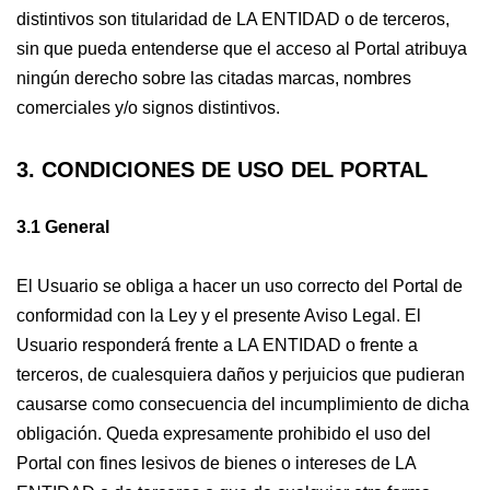
distintivos son titularidad de LA ENTIDAD o de terceros,
sin que pueda entenderse que el acceso al Portal atribuya
ningún derecho sobre las citadas marcas, nombres
comerciales y/o signos distintivos.
3. CONDICIONES DE USO DEL PORTAL
3.1 General
El Usuario se obliga a hacer un uso correcto del Portal de
conformidad con la Ley y el presente Aviso Legal. El
Usuario responderá frente a LA ENTIDAD o frente a
terceros, de cualesquiera daños y perjuicios que pudieran
causarse como consecuencia del incumplimiento de dicha
obligación. Queda expresamente prohibido el uso del
Portal con fines lesivos de bienes o intereses de LA