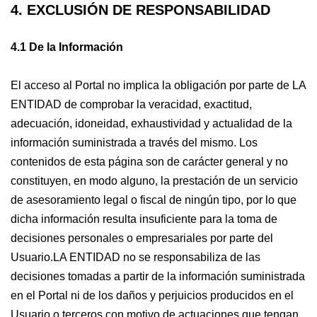
4. EXCLUSIÓN DE RESPONSABILIDAD
4.1 De la Información
El acceso al Portal no implica la obligación por parte de LA
ENTIDAD de comprobar la veracidad, exactitud,
adecuación, idoneidad, exhaustividad y actualidad de la
información suministrada a través del mismo. Los
contenidos de esta página son de carácter general y no
constituyen, en modo alguno, la prestación de un servicio
de asesoramiento legal o fiscal de ningún tipo, por lo que
dicha información resulta insuficiente para la toma de
decisiones personales o empresariales por parte del
Usuario.LA ENTIDAD no se responsabiliza de las
decisiones tomadas a partir de la información suministrada
en el Portal ni de los daños y perjuicios producidos en el
Usuario o terceros con motivo de actuaciones que tengan