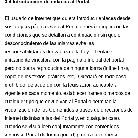
3.4 Introducción de enlaces al Portal
El usuario de Internet que quiera introducir enlaces desde
sus propias páginas web al Portal deberá cumplir con las
condiciones que se detallan a continuación sin que el
desconocimiento de las mismas evite las
responsabilidades derivadas de la Ley: El enlace
únicamente vinculará con la página principal del portal
pero no podrá reproducirla de ninguna forma (inline links,
copia de los textos, gráficos, etc). Quedará en todo caso
prohibido, de acuerdo con la legislación aplicable y
vigente en cada momento, establecer frames o marcos de
cualquier tipo que envuelvan al Portal o permitan la
visualización de los Contenidos a través de direcciones de
Internet distintas a las del Portal y, en cualquier caso,
cuando se visualicen conjuntamente con contenidos
ajenos al Portal de forma que: (I) produzca, o pueda