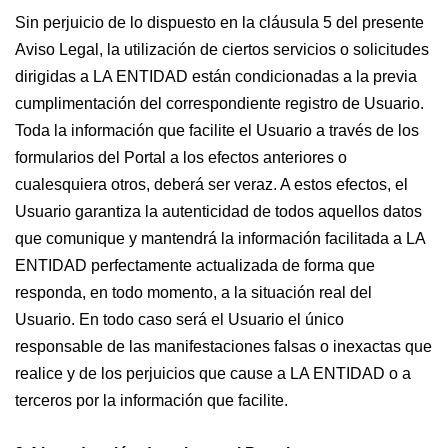
Sin perjuicio de lo dispuesto en la cláusula 5 del presente
Aviso Legal, la utilización de ciertos servicios o solicitudes
dirigidas a LA ENTIDAD están condicionadas a la previa
cumplimentación del correspondiente registro de Usuario.
Toda la información que facilite el Usuario a través de los
formularios del Portal a los efectos anteriores o
cualesquiera otros, deberá ser veraz. A estos efectos, el
Usuario garantiza la autenticidad de todos aquellos datos
que comunique y mantendrá la información facilitada a LA
ENTIDAD perfectamente actualizada de forma que
responda, en todo momento, a la situación real del
Usuario. En todo caso será el Usuario el único
responsable de las manifestaciones falsas o inexactas que
realice y de los perjuicios que cause a LA ENTIDAD o a
terceros por la información que facilite.