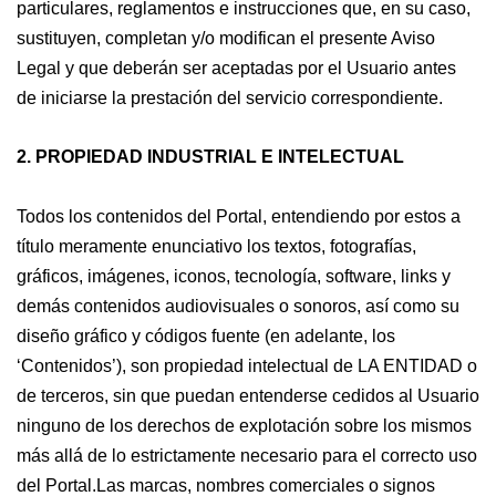
particulares, reglamentos e instrucciones que, en su caso,
sustituyen, completan y/o modifican el presente Aviso
Legal y que deberán ser aceptadas por el Usuario antes
de iniciarse la prestación del servicio correspondiente.
2. PROPIEDAD INDUSTRIAL E INTELECTUAL
Todos los contenidos del Portal, entendiendo por estos a
título meramente enunciativo los textos, fotografías,
gráficos, imágenes, iconos, tecnología, software, links y
demás contenidos audiovisuales o sonoros, así como su
diseño gráfico y códigos fuente (en adelante, los
‘Contenidos’), son propiedad intelectual de LA ENTIDAD o
de terceros, sin que puedan entenderse cedidos al Usuario
ninguno de los derechos de explotación sobre los mismos
más allá de lo estrictamente necesario para el correcto uso
del Portal.Las marcas, nombres comerciales o signos