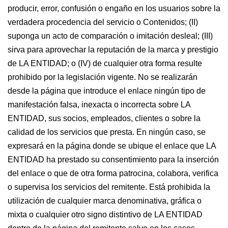
producir, error, confusión o engaño en los usuarios sobre la
verdadera procedencia del servicio o Contenidos; (II)
suponga un acto de comparación o imitación desleal; (III)
sirva para aprovechar la reputación de la marca y prestigio
de LA ENTIDAD; o (IV) de cualquier otra forma resulte
prohibido por la legislación vigente. No se realizarán
desde la página que introduce el enlace ningún tipo de
manifestación falsa, inexacta o incorrecta sobre LA
ENTIDAD, sus socios, empleados, clientes o sobre la
calidad de los servicios que presta. En ningún caso, se
expresará en la página donde se ubique el enlace que LA
ENTIDAD ha prestado su consentimiento para la inserción
del enlace o que de otra forma patrocina, colabora, verifica
o supervisa los servicios del remitente. Está prohibida la
utilización de cualquier marca denominativa, gráfica o
mixta o cualquier otro signo distintivo de LA ENTIDAD