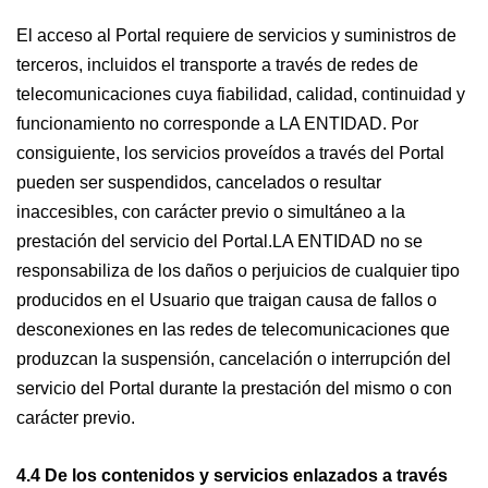
El acceso al Portal requiere de servicios y suministros de
terceros, incluidos el transporte a través de redes de
telecomunicaciones cuya fiabilidad, calidad, continuidad y
funcionamiento no corresponde a LA ENTIDAD. Por
consiguiente, los servicios proveídos a través del Portal
pueden ser suspendidos, cancelados o resultar
inaccesibles, con carácter previo o simultáneo a la
prestación del servicio del Portal.LA ENTIDAD no se
responsabiliza de los daños o perjuicios de cualquier tipo
producidos en el Usuario que traigan causa de fallos o
desconexiones en las redes de telecomunicaciones que
produzcan la suspensión, cancelación o interrupción del
servicio del Portal durante la prestación del mismo o con
carácter previo.
4.4 De los contenidos y servicios enlazados a través