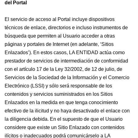
del Portal
El servicio de acceso al Portal incluye dispositivos
técnicos de enlace, directorios e incluso instrumentos de
búsqueda que permiten al Usuario acceder a otras
páginas y portales de Internet (en adelante, ‘Sitios
Enlazados’). En estos casos, LA ENTIDAD actúa como
prestador de servicios de intermediación de conformidad
con el artículo 17 de la Ley 32/2002, de 12 de julio, de
Servicios de la Sociedad de la Información y el Comercio
Electrónico (LSSI) y sólo será responsable de los
contenidos y servicios suministrados en los Sitios
Enlazados en la medida en que tenga conocimiento
efectivo de la ilicitud y no haya desactivado el enlace con
la diligencia debida. En el supuesto de que el Usuario
considere que existe un Sitio Enlazado con contenidos
ilícitos o inadecuados podrá comunicárselo a LA