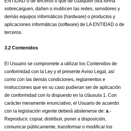
ENTIDAD o de terceros o que de cualquier otra forma
sobrecarguen, dañen o inutilicen las redes, servidores y
demás equipos informáticos (hardware) o productos y
aplicaciones informáticas (software) de LA ENTIDAD o de
terceros.
3.2 Contenidos
El Usuario se compromete a utilizar los Contenidos de
conformidad con la Ley y el presente Aviso Legal, así
como con las demás condiciones, reglamentos e
instrucciones que en su caso pudieran ser de aplicación
de conformidad con lo dispuesto en la cláusula 1. Con
carácter meramente enunciativo, el Usuario de acuerdo
con la legislación vigente deberá abstenerse de:
a
.-
Reproducir, copiar, distribuir, poner a disposición,
comunicar públicamente, transformar o modificar los