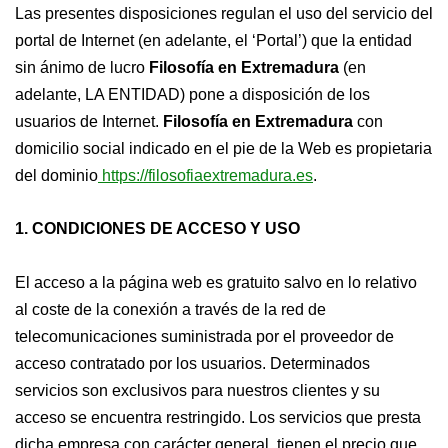
Las presentes disposiciones regulan el uso del servicio del
portal de Internet (en adelante, el ‘Portal’) que la entidad
sin ánimo de lucro
Filosofía en Extremadura
(en
adelante, LA ENTIDAD) pone a disposición de los
usuarios de Internet.
Filosofía en Extremadura
con
domicilio social indicado en el pie de la Web es propietaria
del dominio
https://filosofiaextremadura.es
.
1. CONDICIONES DE ACCESO Y USO
El acceso a la página web es gratuito salvo en lo relativo
al coste de la conexión a través de la red de
telecomunicaciones suministrada por el proveedor de
acceso contratado por los usuarios. Determinados
servicios son exclusivos para nuestros clientes y su
acceso se encuentra restringido. Los servicios que presta
dicha empresa con carácter general, tienen el precio que