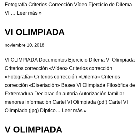
Fotografía Criterios Corrección Vídeo Ejercicio de Dilema
VII…
Leer más »
VI OLIMPIADA
noviembre 10, 2018
VI OLIMPIADA Documentos Ejercicio Dilema VI Olimpiada
Criterios corrección «Vídeo» Criterios corrección
«Fotografía» Criterios corrección «Dilema» Criterios
corrección «Disertación» Bases VI Olimpiada Filosófica de
Extremadura Declaración autoría Autorización familiar
menores Información Cartel VI Olimpiada (pdf) Cartel VI
Olimpiada (jpg) Díptico…
Leer más »
V OLIMPIADA