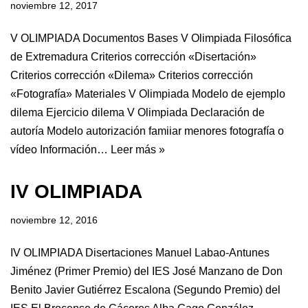
noviembre 12, 2017
V OLIMPIADA Documentos Bases V Olimpiada Filosófica
de Extremadura Criterios corrección «Disertación»
Criterios corrección «Dilema» Criterios corrección
«Fotografía» Materiales V Olimpiada Modelo de ejemplo
dilema Ejercicio dilema V Olimpiada Declaración de
autoría Modelo autorización famiiar menores fotografía o
vídeo Información…
Leer más »
IV OLIMPIADA
noviembre 12, 2016
IV OLIMPIADA Disertaciones Manuel Labao-Antunes
Jiménez (Primer Premio) del IES José Manzano de Don
Benito Javier Gutiérrez Escalona (Segundo Premio) del