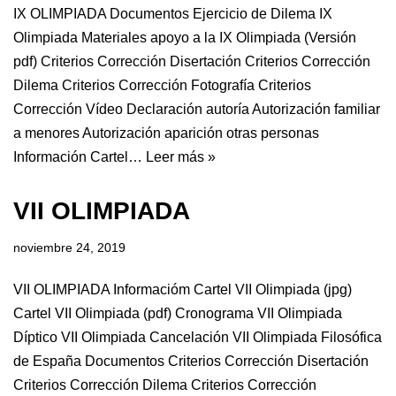
IX OLIMPIADA Documentos Ejercicio de Dilema IX
Olimpiada Materiales apoyo a la IX Olimpiada (Versión
pdf) Criterios Corrección Disertación Criterios Corrección
Dilema Criterios Corrección Fotografía Criterios
Corrección Vídeo Declaración autoría Autorización familiar
a menores Autorización aparición otras personas
Información Cartel…
Leer más »
VII OLIMPIADA
noviembre 24, 2019
VII OLIMPIADA Informacióm Cartel VII Olimpiada (jpg)
Cartel VII Olimpiada (pdf) Cronograma VII Olimpiada
Díptico VII Olimpiada Cancelación VII Olimpiada Filosófica
de España Documentos Criterios Corrección Disertación
Criterios Corrección Dilema Criterios Corrección