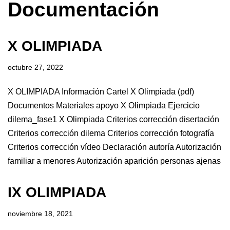
Documentación
X OLIMPIADA
octubre 27, 2022
X OLIMPIADA Información Cartel X Olimpiada (pdf)
Documentos Materiales apoyo X Olimpiada Ejercicio
dilema_fase1 X Olimpiada Criterios corrección disertación
Criterios corrección dilema Criterios corrección fotografía
Criterios corrección vídeo Declaración autoría Autorización
familiar a menores Autorización aparición personas ajenas
IX OLIMPIADA
noviembre 18, 2021