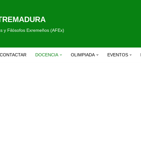
XTREMADURA
fas y Filósofos Exremeños (AFEx)
CONTACTAR
DOCENCIA
OLIMPIADA
EVENTOS