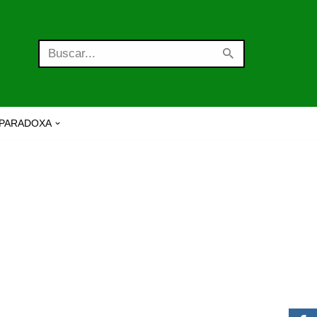
PARADOXA