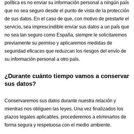
política es no enviar su información personal a ningún país
que no sea seguro desde el punto de vista de la protección
de sus datos. En el caso de que, con motivo de prestarle el
servicio, sea imprescindible enviar sus datos a un país que
no sea tan seguro como España, siempre le solicitaremos
previamente su permiso y aplicaremos medidas de
seguridad eficaces que reduzcan los riesgos del envío de
su información personal a otro país.
¿Durante cuánto tiempo vamos a conservar
sus datos?
Conservaremos sus datos durante nuestra relación y
mientras nos obliguen las leyes. Una vez finalizados los
plazos legales aplicables, procederemos a eliminarlos de
forma segura y respetuosa con el medio ambiente.