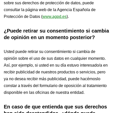
sobre sus derechos de protección de datos, puede
consultar la página web de la Agencia Española de
Protección de Datos (
www.agpd.es
).
¿Puede retirar su consentimiento si cambia
de opinión en un momento posterior?
Usted puede retirar su consentimiento si cambia de
opinión sobre el uso de sus datos en cualquier momento.
Así, por ejemplo, si usted en su día estuvo interesado/a en
recibir publicidad de nuestros productos o servicios, pero
ya no desea recibir más publicidad, puede hacérnoslo
constar a través del formulario de oposición al tratamiento
disponible en las oficinas de nuestra entidad.
En caso de que entienda que sus derechos