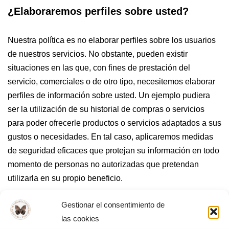
¿Elaboraremos perfiles sobre usted?
Nuestra política es no elaborar perfiles sobre los usuarios
de nuestros servicios. No obstante, pueden existir
situaciones en las que, con fines de prestación del
servicio, comerciales o de otro tipo, necesitemos elaborar
perfiles de información sobre usted. Un ejemplo pudiera
ser la utilización de su historial de compras o servicios
para poder ofrecerle productos o servicios adaptados a sus
gustos o necesidades. En tal caso, aplicaremos medidas
de seguridad eficaces que protejan su información en todo
momento de personas no autorizadas que pretendan
utilizarla en su propio beneficio.
Gestionar el consentimiento de
¿Usaremos sus datos para otros fines?
las cookies