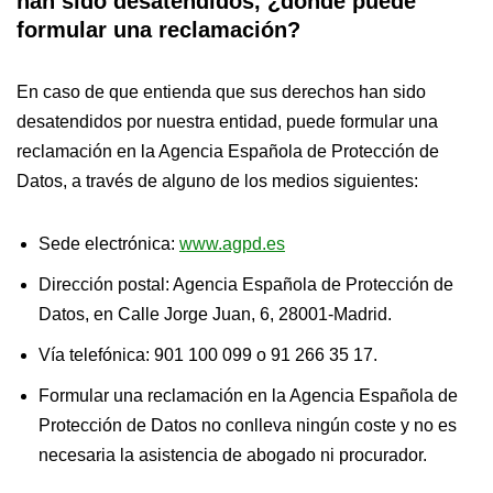
han sido desatendidos, ¿dónde puede
formular una reclamación?
En caso de que entienda que sus derechos han sido
desatendidos por nuestra entidad, puede formular una
reclamación en la Agencia Española de Protección de
Datos, a través de alguno de los medios siguientes:
Sede electrónica:
www.agpd.es
Dirección postal: Agencia Española de Protección de
Datos, en Calle Jorge Juan, 6, 28001-Madrid.
Vía telefónica: 901 100 099 o 91 266 35 17.
Formular una reclamación en la Agencia Española de
Protección de Datos no conlleva ningún coste y no es
necesaria la asistencia de abogado ni procurador.