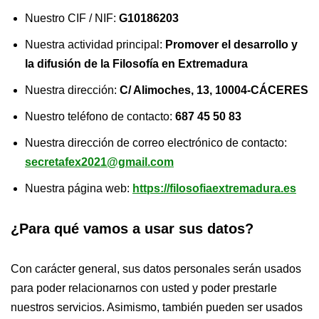
Nuestro CIF / NIF:
G10186203
Nuestra actividad principal:
Promover el desarrollo y
la difusión de la Filosofía en Extremadura
Nuestra dirección:
C/ Alimoches, 13, 10004-CÁCERES
Nuestro teléfono de contacto:
687 45 50 83
Nuestra dirección de correo electrónico de contacto:
secretafex2021@gmail.com
Nuestra página web:
https://filosofiaextremadura.es
¿Para qué vamos a usar sus datos?
Con carácter general, sus datos personales serán usados
para poder relacionarnos con usted y poder prestarle
nuestros servicios. Asimismo, también pueden ser usados