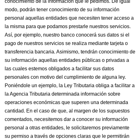
conocimiento de la información que le pedimos. De igual
modo, podrán tener conocimiento de su información
personal aquellas entidades que necesiten tener acceso a
la misma para que podamos prestarle nuestros servicios.
Así, por ejemplo, nuestro banco conocerá sus datos si el
pago de nuestros servicios se realiza mediante tarjeta o
transferencia bancaria. Asimismo, tendrán conocimiento de
su información aquellas entidades públicas o privadas a
las cuales estemos obligados a facilitar sus datos
personales con motivo del cumplimiento de alguna ley.
Poniéndole un ejemplo, la Ley Tributaria obliga a facilitar a
la Agencia Tributaria determinada información sobre
operaciones económicas que superen una determinada
cantidad. En el caso de que, al margen de los supuestos
comentados, necesitemos dar a conocer su información
personal a otras entidades, le solicitaremos previamente
su permiso a través de opciones claras que le permitirán