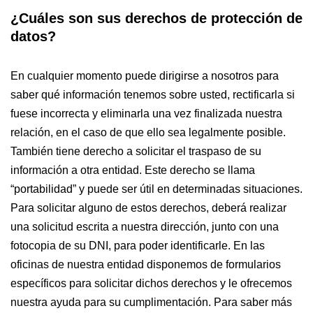
¿Cuáles son sus derechos de protección de
datos?
En cualquier momento puede dirigirse a nosotros para
saber qué información tenemos sobre usted, rectificarla si
fuese incorrecta y eliminarla una vez finalizada nuestra
relación, en el caso de que ello sea legalmente posible.
También tiene derecho a solicitar el traspaso de su
información a otra entidad. Este derecho se llama
“portabilidad” y puede ser útil en determinadas situaciones.
Para solicitar alguno de estos derechos, deberá realizar
una solicitud escrita a nuestra dirección, junto con una
fotocopia de su DNI, para poder identificarle. En las
oficinas de nuestra entidad disponemos de formularios
específicos para solicitar dichos derechos y le ofrecemos
nuestra ayuda para su cumplimentación. Para saber más