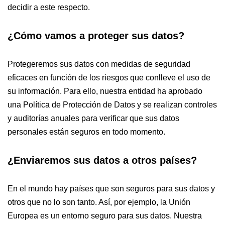
decidir a este respecto.
¿Cómo vamos a proteger sus datos?
Protegeremos sus datos con medidas de seguridad
eficaces en función de los riesgos que conlleve el uso de
su información. Para ello, nuestra entidad ha aprobado
una Política de Protección de Datos y se realizan controles
y auditorías anuales para verificar que sus datos
personales están seguros en todo momento.
¿Enviaremos sus datos a otros países?
En el mundo hay países que son seguros para sus datos y
otros que no lo son tanto. Así, por ejemplo, la Unión
Europea es un entorno seguro para sus datos. Nuestra