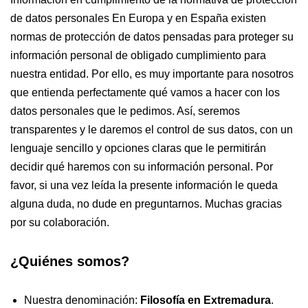
de datos personales En Europa y en España existen
normas de protección de datos pensadas para proteger su
información personal de obligado cumplimiento para
nuestra entidad. Por ello, es muy importante para nosotros
que entienda perfectamente qué vamos a hacer con los
datos personales que le pedimos. Así, seremos
transparentes y le daremos el control de sus datos, con un
lenguaje sencillo y opciones claras que le permitirán
decidir qué haremos con su información personal. Por
favor, si una vez leída la presente información le queda
alguna duda, no dude en preguntarnos. Muchas gracias
por su colaboración.
¿Quiénes somos?
Nuestra denominación:
Filosofía en Extremadura
.