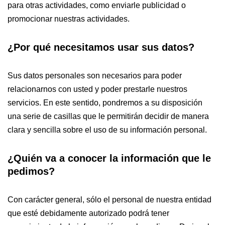
para otras actividades, como enviarle publicidad o
promocionar nuestras actividades.
¿Por qué necesitamos usar sus datos?
Sus datos personales son necesarios para poder
relacionarnos con usted y poder prestarle nuestros
servicios. En este sentido, pondremos a su disposición
una serie de casillas que le permitirán decidir de manera
clara y sencilla sobre el uso de su información personal.
¿Quién va a conocer la información que le
pedimos?
Con carácter general, sólo el personal de nuestra entidad
que esté debidamente autorizado podrá tener