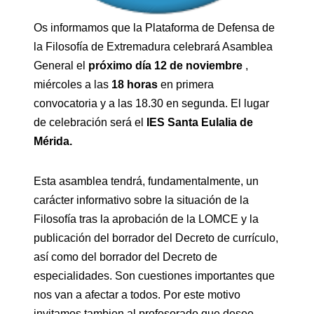
Os informamos que la Plataforma de Defensa de
la Filosofía de Extremadura celebrará Asamblea
General el
próximo día 12 de noviembre
,
miércoles a las
18 horas
en primera
convocatoria y a las 18.30 en segunda. El lugar
de celebración será el
IES Santa Eulalia de
Mérida.
Esta asamblea tendrá, fundamentalmente, un
carácter informativo sobre la situación de la
Filosofía tras la aprobación de la LOMCE y la
publicación del borrador del Decreto de currículo,
así como del borrador del Decreto de
especialidades. Son cuestiones importantes que
nos van a afectar a todos. Por este motivo
invitamos tambien al profesorado que desee