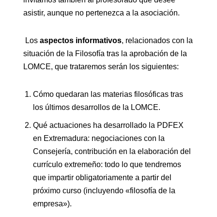
asistir, aunque no pertenezca a la asociación.
Los
aspectos informativos
, relacionados con la
situación de la Filosofía tras la aprobación de la
LOMCE, que trataremos serán los siguientes:
Cómo quedaran las materias filosóficas tras
los últimos desarrollos de la LOMCE.
Qué actuaciones ha desarrollado la PDFEX
en Extremadura: negociaciones con la
Consejería, contribución en la elaboración del
currículo extremeño: todo lo que tendremos
que impartir obligatoriamente a partir del
próximo curso (incluyendo «filosofía de la
empresa»).