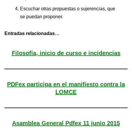
Escuchar otras propuestas o sujerencias, que
se puedan proponer.
Entradas relacionadas…
Filosofía, inicio de curso e incidencias
PDFex participa en el manifiesto contra la
LOMCE
Asamblea General Pdfex 11 junio 2015