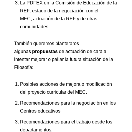
La PDFEX en la Comisión de Educación de la
REF: estado de la negociación con el
MEC, actuación de la REF y de otras
comunidades.
También queremos planteraros
algunas
propuestas
de actuación de cara a
intentar mejorar o paliar la futura situación de la
Filosofía:
Posibles acciones de mejora o modificación
del proyecto curricular del MEC.
Recomendaciones para la negociación en los
Centros educativos.
Recomendaciones para el trabajo desde los
departamentos.