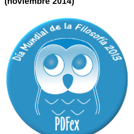
(noviembre 2014)