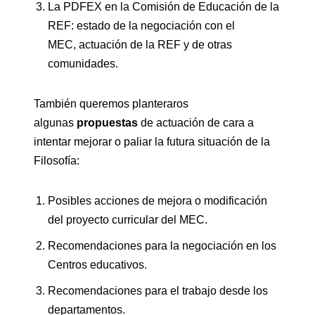
La PDFEX en la Comisión de Educación de la
REF: estado de la negociación con el
MEC, actuación de la REF y de otras
comunidades.
También queremos planteraros
algunas
propuestas
de actuación de cara a
intentar mejorar o paliar la futura situación de la
Filosofía:
Posibles acciones de mejora o modificación
del proyecto curricular del MEC.
Recomendaciones para la negociación en los
Centros educativos.
Recomendaciones para el trabajo desde los
departamentos.