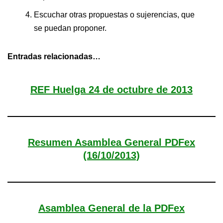
Escuchar otras propuestas o sujerencias, que
se puedan proponer.
Entradas relacionadas…
REF Huelga 24 de octubre de 2013
Resumen Asamblea General PDFex
(16/10/2013)
Asamblea General de la PDFex