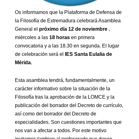
Os informamos que la Plataforma de Defensa de
la Filosofía de Extremadura celebrará Asamblea
General el
próximo día 12 de noviembre
,
miércoles a las
18 horas
en primera
convocatoria y a las 18.30 en segunda. El lugar
de celebración será el
IES Santa Eulalia de
Mérida.
Esta asamblea tendrá, fundamentalmente, un
carácter informativo sobre la situación de la
Filosofía tras la aprobación de la LOMCE y la
publicación del borrador del Decreto de currículo,
así como del borrador del Decreto de
especialidades. Son cuestiones importantes que
nos van a afectar a todos. Por este motivo
invitamos tambien al profesorado que desee