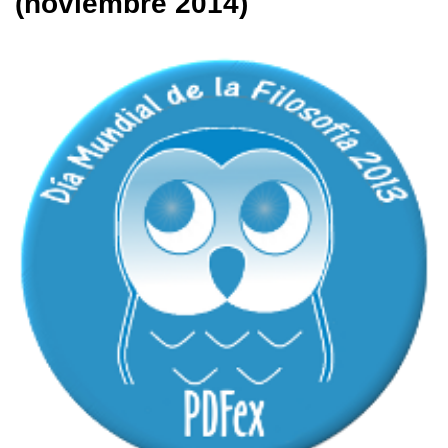
(noviembre 2014)