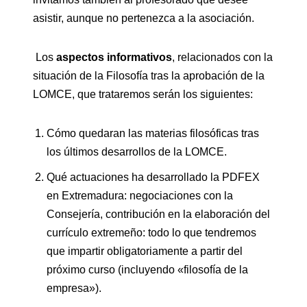
asistir, aunque no pertenezca a la asociación.
Los
aspectos informativos
, relacionados con la
situación de la Filosofía tras la aprobación de la
LOMCE, que trataremos serán los siguientes:
Cómo quedaran las materias filosóficas tras
los últimos desarrollos de la LOMCE.
Qué actuaciones ha desarrollado la PDFEX
en Extremadura: negociaciones con la
Consejería, contribución en la elaboración del
currículo extremeño: todo lo que tendremos
que impartir obligatoriamente a partir del
próximo curso (incluyendo «filosofía de la
empresa»).