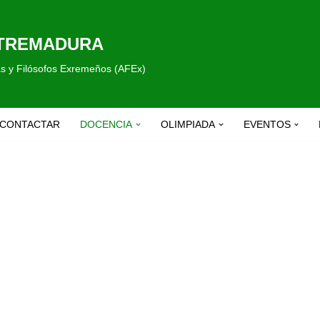
XTREMADURA
fas y Filósofos Exremeños (AFEx)
CONTACTAR
DOCENCIA
OLIMPIADA
EVENTOS