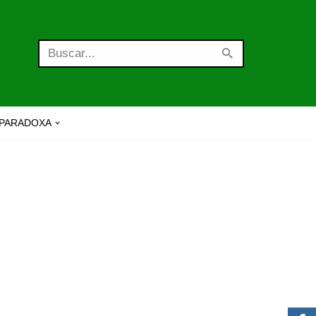
PARADOXA