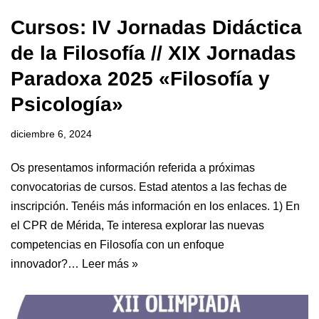
Cursos: IV Jornadas Didáctica
de la Filosofía // XIX Jornadas
Paradoxa 2025 «Filosofía y
Psicología»
diciembre 6, 2024
Os presentamos información referida a próximas
convocatorias de cursos. Estad atentos a las fechas de
inscripción. Tenéis más información en los enlaces. 1) En
el CPR de Mérida, Te interesa explorar las nuevas
competencias en Filosofía con un enfoque
innovador?…
Leer más »