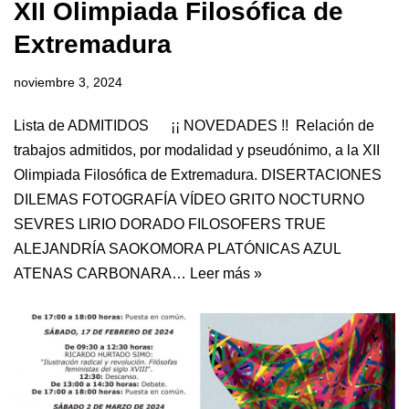
XII Olimpiada Filosófica de
Extremadura
noviembre 3, 2024
Lista de ADMITIDOS ¡¡ NOVEDADES !! Relación de
trabajos admitidos, por modalidad y pseudónimo, a la XII
Olimpiada Filosófica de Extremadura. DISERTACIONES
DILEMAS FOTOGRAFÍA VÍDEO GRITO NOCTURNO
SEVRES LIRIO DORADO FILOSOFERS TRUE
ALEJANDRÍA SAOKOMORA PLATÓNICAS AZUL
ATENAS CARBONARA…
Leer más »