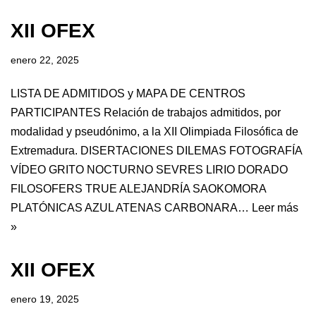
XII OFEX
enero 22, 2025
LISTA DE ADMITIDOS y MAPA DE CENTROS
PARTICIPANTES Relación de trabajos admitidos, por
modalidad y pseudónimo, a la XII Olimpiada Filosófica de
Extremadura. DISERTACIONES DILEMAS FOTOGRAFÍA
VÍDEO GRITO NOCTURNO SEVRES LIRIO DORADO
FILOSOFERS TRUE ALEJANDRÍA SAOKOMORA
PLATÓNICAS AZUL ATENAS CARBONARA…
Leer más
»
XII OFEX
enero 19, 2025