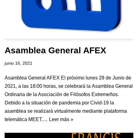
Asamblea General AFEX
junio 16, 2021
Asamblea General AFEX El próximo lunes 28 de Junio de
2021, a las 18:00 horas, se celebrará la Asamblea General
Ordinaria de la Asociación de Filósofos Extremeños.
Debido a la situación de pandemia por Civid-19 la
asamblea se realizará virtualmente mediante plataforma
telemática MEET.…
Leer más »