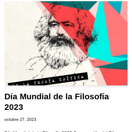
Día Mundial de la Filosofía
2023
octubre 27, 2023