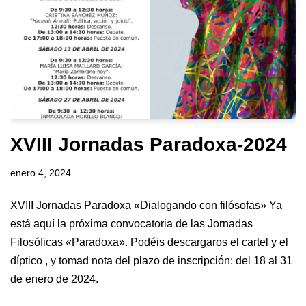
XVIII Jornadas Paradoxa-2024
enero 4, 2024
XVIII Jornadas Paradoxa «Dialogando con filósofas» Ya
está aquí la próxima convocatoria de las Jornadas
Filosóficas «Paradoxa». Podéis descargaros el cartel y el
díptico , y tomad nota del plazo de inscripción: del 18 al 31
de enero de 2024.