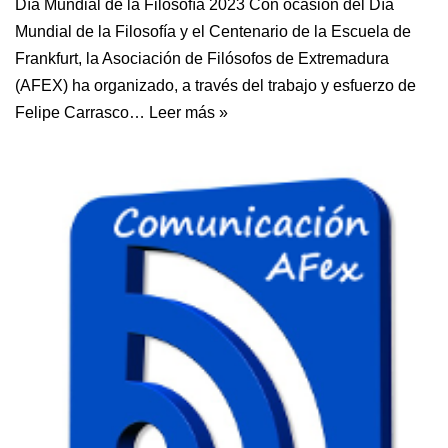
Día Mundial de la Filosofía 2023 Con ocasión del Día
Mundial de la Filosofía y el Centenario de la Escuela de
Frankfurt, la Asociación de Filósofos de Extremadura
(AFEX) ha organizado, a través del trabajo y esfuerzo de
Felipe Carrasco…
Leer más »