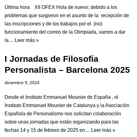
Última hora XII OFEX Hola de nuevo: debido a los
problemas que surgieron en el asunto de la recepción de
las inscripciones y de los trabajos por el (no)
funcionamiento del correo de la Olimpiada, vamos a dar
la…
Leer más »
I Jornadas de Filosofía
Personalista – Barcelona 2025
diciembre 9, 2024
Desde el Instituto Emmanuel Mounier de España , el
Instituto Emmanuel Mounier de Catalunya y la Asociación
Española de Personalismo nos solicitan colaboración
sobre unas jornadas que están organizando para las
fechas 14 y 15 de febrero de 2025 en…
Leer más »