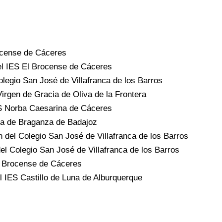
ocense de Cáceres
el IES El Brocense de Cáceres
legio San José de Villafranca de los Barros
irgen de Gracia de Oliva de la Frontera
IES Norba Caesarina de Cáceres
ra de Braganza de Badajoz
 del Colegio San José de Villafranca de los Barros
l Colegio San José de Villafranca de los Barros
El Brocense de Cáceres
l IES Castillo de Luna de Alburquerque