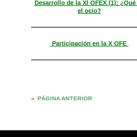
Desarrollo de la XI OFEX (1): ¿Qué
el ocio?
Participación en la X OFE
«
PÁGINA ANTERIOR