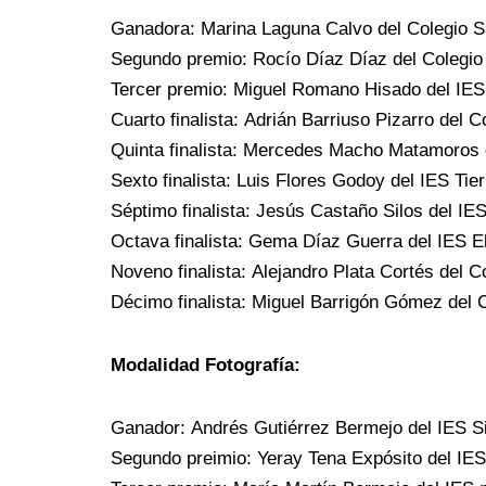
Ganadora: Marina Laguna Calvo del Colegio Sa
Segundo premio: Rocío Díaz Díaz del Colegio 
Tercer premio: Miguel Romano Hisado del IE
Cuarto finalista: Adrián Barriuso Pizarro del 
Quinta finalista: Mercedes Macho Matamoros
Sexto finalista: Luis Flores Godoy del IES Tie
Séptimo finalista: Jesús Castaño Silos del IES
Octava finalista: Gema Díaz Guerra del IES 
Noveno finalista: Alejandro Plata Cortés del 
Décimo finalista: Miguel Barrigón Gómez del 
Modalidad Fotografía:
Ganador: Andrés Gutiérrez Bermejo del IES S
Segundo preimio: Yeray Tena Expósito del IE