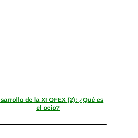
sarrollo de la XI OFEX (2): ¿Qué es
el ocio?