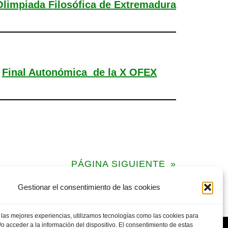
Olimpiada Filosófica de Extremadura
Final Autonómica de la X OFEX
PÁGINA SIGUIENTE
»
Gestionar el consentimiento de las cookies
 las mejores experiencias, utilizamos tecnologías como las cookies para
o acceder a la información del dispositivo. El consentimiento de estas