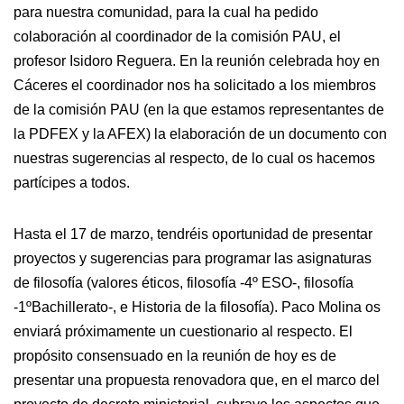
para nuestra comunidad, para la cual ha pedido
colaboración al coordinador de la comisión PAU, el
profesor Isidoro Reguera. En la reunión celebrada hoy en
Cáceres el coordinador nos ha solicitado a los miembros
de la comisión PAU (en la que estamos representantes de
la PDFEX y la AFEX) la elaboración de un documento con
nuestras sugerencias al respecto, de lo cual os hacemos
partícipes a todos.
Hasta el 17 de marzo, tendréis oportunidad de presentar
proyectos y sugerencias para programar las asignaturas
de filosofía (valores éticos, filosofía -4º ESO-, filosofía
-1ºBachillerato-, e Historia de la filosofía). Paco Molina os
enviará próximamente un cuestionario al respecto. El
propósito consensuado en la reunión de hoy es de
presentar una propuesta renovadora que, en el marco del