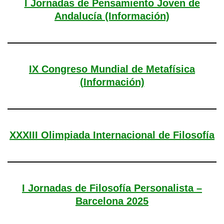
I Jornadas de Pensamiento Joven de
Andalucía (Información)
IX Congreso Mundial de Metafísica
(Información)
XXXIII Olimpiada Internacional de Filosofía
I Jornadas de Filosofía Personalista –
Barcelona 2025