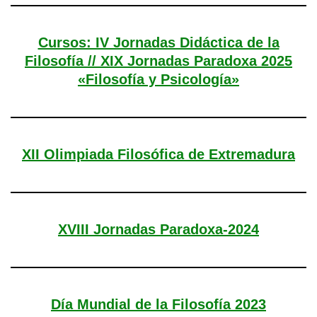
Cursos: IV Jornadas Didáctica de la
Filosofía // XIX Jornadas Paradoxa 2025
«Filosofía y Psicología»
XII Olimpiada Filosófica de Extremadura
XVIII Jornadas Paradoxa-2024
Día Mundial de la Filosofía 2023