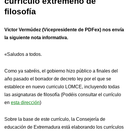
currículo extremeño de
filosofía
Victor Vermúdez (Vicepresidente de PDFex) nos envía
la siguiente nota informativa.
«Saludos a todos.
Como ya sabréis, el gobierno hizo público a finales del
año pasado el borrador de decreto ley por el que se
establece en nuevo curriculo LOMCE, incluyendo todas
las asignaturas de filosofía (Podéis consultar el currículo
en
esta dirección
)
Sobre la base de este currículo, la Consejería de
educación de Extremadura está elaborando los currículos