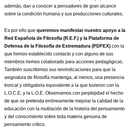
además, dan a conocer a pensadores de gran alcance
sobre la condición humana y sus producciones culturales.
Es por ello que
queremos manifestar nuestro apoyo a la
Red Española de Filosofía (R.E.F.) y la Plataforma de
Defensa de la Filosofía de Extremadura (PDFEX)
con la
que hemos establecido contacto y con alguno de sus
miembros hemos colaborado para acciones pedagógicas.
También suscribimos sus reivindicaciones para que la
asignatura de filosofía mantenga, al menos, una presencia
troncal y obligatoria equivalente a la que tuvieron con la
L.O.C.E. y la L.O.E. Observamos con perplejidad el hecho
de que se pretenda erróneamente mejorar la calidad de la
educación con la mutilación de la historia del pensamiento
y del conocimiento sobre toda materia genuina de
pensamiento crítico.