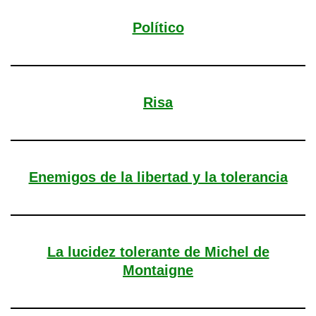
Político
Risa
Enemigos de la libertad y la tolerancia
La lucidez tolerante de Michel de
Montaigne