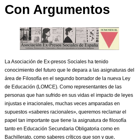
Con Argumentos
La Asociación de Ex-presos Sociales ha tenido
conocimiento del futuro que le depara a las asignaturas del
área de Filosofía en el segundo borrador de la nueva Ley
de Educación (LOMCE). Como representantes de las
personas que han sufrido en sus vidas el impacto de leyes
injustas e irracionales, muchas veces amparadas en
supuestos «saberes racionales», queremos reclamar el
papel tan importante que tiene la asignatura de filosofía
tanto en Educación Secundaria Obligatoria como en
Bachillerato, como saberes críticos que son y que,