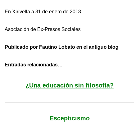
En Xirivella a 31 de enero de 2013
Asociación de Ex­­­­-Presos Sociales
Publicado por Fautino Lobato en el antiguo blog
Entradas relacionadas…
¿Una educación sin filosofía?
Escepticismo