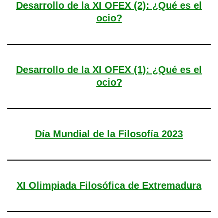
Desarrollo de la XI OFEX (2): ¿Qué es el
ocio?
Desarrollo de la XI OFEX (1): ¿Qué es el
ocio?
Día Mundial de la Filosofía 2023
XI Olimpiada Filosófica de Extremadura