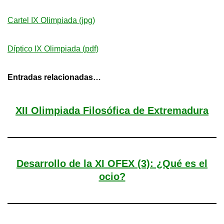
Cartel IX Olimpiada (jpg)
Díptico IX Olimpiada (pdf)
Entradas relacionadas…
XII Olimpiada Filosófica de Extremadura
Desarrollo de la XI OFEX (3): ¿Qué es el
ocio?