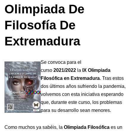
Olimpiada De
Filosofía De
Extremadura
Se convoca para el
curso
2021/2022
la
IX Olimpiada
Filosófica en Extremadura
. Tras estos
dos últimos años sufriendo la pandemia,
volvemos con esta iniciativa esperando
que, durante este curso, los problemas
para su desarrollo sean menores.
Como muchos ya sabéis, la
Olimpiada Filosófica
es un