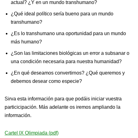
actual? ¿Y en un mundo transhumano?
¿Qué ideal político sería bueno para un mundo
transhumano?
¿Es lo transhumano una oportunidad para un mundo
más humano?
¿Son las limitaciones biológicas un error a subsanar o
una condición necesaria para nuestra humanidad?
¿En qué deseamos convertirnos? ¿Qué queremos y
debemos desear como especie?
Sirva esta información para que podáis iniciar vuestra
particicipación. Más adelante os iremos ampliando la
información.
Cartel IX Olimpiada (pdf)