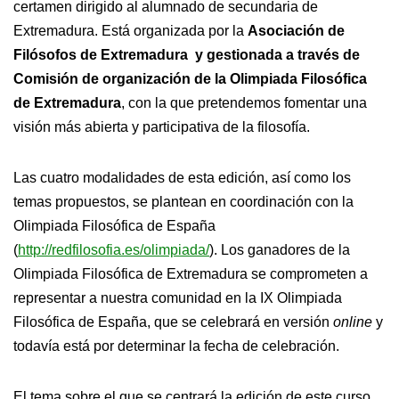
certamen dirigido al alumnado de secundaria de
Extremadura. Está organizada por la
Asociación de
Filósofos de Extremadura y gestionada a través de
Comisión de organización de la Olimpiada Filosófica
de Extremadura
, con la que pretendemos fomentar una
visión más abierta y participativa de la filosofía.
Las cuatro modalidades de esta edición, así como los
temas propuestos, se plantean en coordinación con la
Olimpiada Filosófica de España
(
http://redfilosofia.es/olimpiada/
). Los ganadores de la
Olimpiada Filosófica de Extremadura se comprometen a
representar a nuestra comunidad en la IX Olimpiada
Filosófica de España, que se celebrará en versión
online
y
todavía está por determinar la fecha de celebración.
El tema sobre el que se centrará la edición de este curso