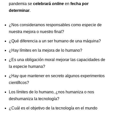
pandemia se
celebrará
online
en
fecha por
determinar
.
¿Nos consideramos responsables como especie de
nuestra mejora o nuestro final?
¿Qué diferencia a un ser humano de una máquina?
¿Hay límites en la mejora de lo humano?
¿Es una obligación moral mejorar las capacidades de
la especie humana?
¿Hay que mantener en secreto algunos experimentos
científicos?
Los límites de lo humano, ¿nos humaniza o nos
deshumaniza la tecnología?
¿Cuál es el objetivo de la tecnología en el mundo