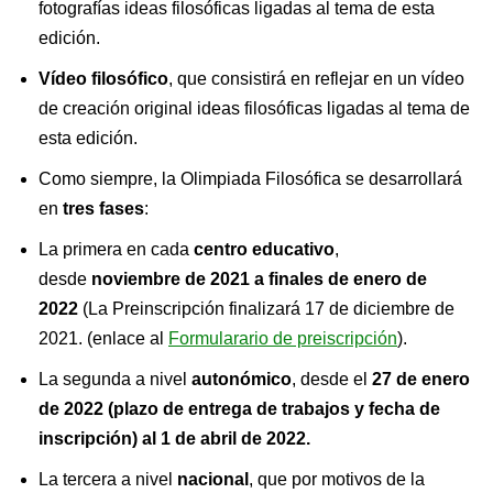
fotografías ideas filosóficas ligadas al tema de esta
edición.
Vídeo filosófico
, que consistirá en reflejar en un vídeo
de creación original ideas filosóficas ligadas al tema de
esta edición.
Como siempre, la Olimpiada Filosófica se desarrollará
en
tres fases
:
La primera en cada
centro educativo
,
desde
noviembre de 2021 a finales de enero de
2022
(La Preinscripción finalizará 17 de diciembre de
2021. (enlace al
Formularario de preiscripción
).
La segunda a nivel
autonómico
, desde el
27 de
enero
de 2022 (plazo de entrega de trabajos y fecha de
inscripción) al 1 de abril de 2022.
La tercera a nivel
nacional
, que por motivos de la