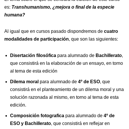
es:
Transhumanismo, ¿mejora o final de la especie
humana?
Al igual que en cursos pasado dispondremos de
cuatro
modalidades de participación
, que son las siguientes:
Disertación filosófica
para alumnado de
Bachillerato
,
que consistirá en la elaboración de un ensayo, en torno
al tema de esta edición
Dilema moral
para alumnado de
4º de ESO
, que
consistirá en el planteamiento de un dilema moral y una
solución razonada al mismo, en torno al tema de esta
edición.
Composición fotografica
para alumnado de
4º de
ESO y Bachillerato
, que consistirá en reflejar en