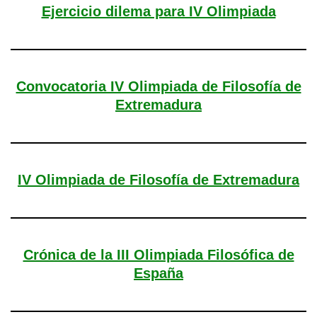
Ejercicio dilema para IV Olimpiada
Convocatoria IV Olimpiada de Filosofía de
Extremadura
IV Olimpiada de Filosofía de Extremadura
Crónica de la III Olimpiada Filosófica de
España