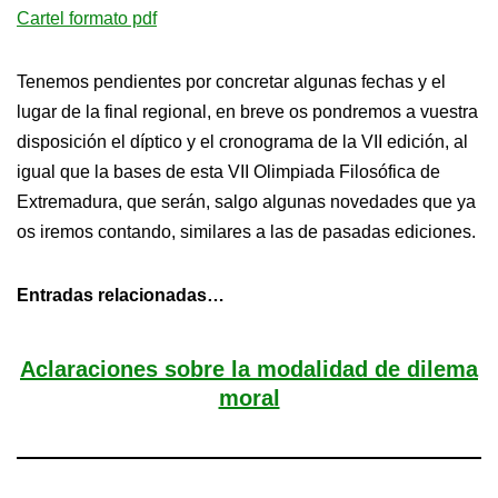
Cartel formato pdf
Tenemos pendientes por concretar algunas fechas y el
lugar de la final regional, en breve os pondremos a vuestra
disposición el díptico y el cronograma de la VII edición, al
igual que la bases de esta VII Olimpiada Filosófica de
Extremadura, que serán, salgo algunas novedades que ya
os iremos contando, similares a las de pasadas ediciones.
Entradas relacionadas…
Aclaraciones sobre la modalidad de dilema
moral