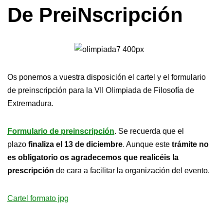
De PreiNscripción
Os ponemos a vuestra disposición el cartel y el formulario
de preinscripción para la VII Olimpiada de Filosofía de
Extremadura.
Formulario de preinscripción
. Se recuerda que el
plazo
finaliza el 13 de diciembre
. Aunque este
trámite no
es obligatorio
os agradecemos que realicéis la
prescripción
de cara a facilitar la organización del evento.
Cartel formato jpg