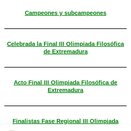
Campeones y subcampeones
Celebrada la Final III Olimpiada Filosófica
de Extremadura
Acto Final III Olimpiada Filosófica de
Extremadura
Finalistas Fase Regional III Olimpiada
Filosófica de Extremadura