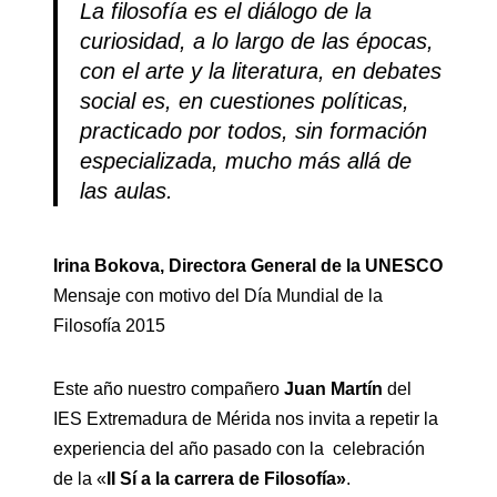
La filosofía es el diálogo de la
curiosidad, a lo largo de las épocas,
con el arte y la literatura, en debates
social es, en cuestiones políticas,
practicado por todos, sin formación
especializada, mucho más allá de
las aulas.
Irina Bokova, Directora General de la UNESCO
Mensaje con motivo del Día Mundial de la
Filosofía 2015
Este año nuestro compañero
Juan Martín
del
IES Extremadura de Mérida nos invita a repetir la
experiencia del año pasado con la celebración
de la «
II Sí a la carrera de Filosofía»
.