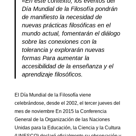
«En este contexto, los eventos del
Día Mundial de la Filosofía pondrán
de manifiesto la necesidad de
nuevas prácticas filosóficas en el
mundo actual, fomentarán el diálogo
sobre las conexiones con la
tolerancia y explorarán nuevas
formas Para aumentar la
accesibilidad de la enseñanza y el
aprendizaje filosóficos
.
El Día Mundial de la Filosofía viene
celebrándose, desde el 2002, el tercer jueves del
mes de noviembre En 2015 la Conferencia
General de la Organización de las Naciones
Unidas para la Educación, la Ciencia y la Cultura
(UNESCO) declaró oficialmente su observación y