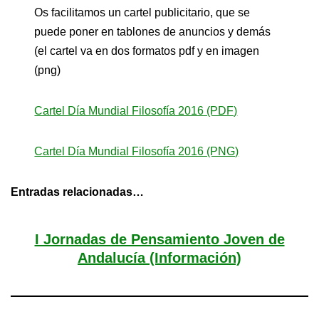
Os facilitamos un cartel publicitario, que se
puede poner en tablones de anuncios y demás
(el cartel va en dos formatos pdf y en imagen
(png)
Cartel Día Mundial Filosofía 2016 (PDF)
Cartel Día Mundial Filosofía 2016 (PNG)
Entradas relacionadas…
I Jornadas de Pensamiento Joven de
Andalucía (Información)