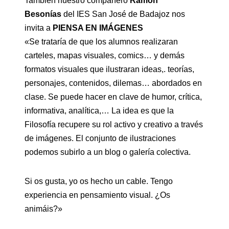
También nuestro compañero
Ramón
Besonías
del IES San José de Badajoz nos
invita a
PIENSA EN IMÁGENES
«Se trataría de que los alumnos realizaran
carteles, mapas visuales, comics… y demás
formatos visuales que ilustraran ideas,. teorías,
personajes, contenidos, dilemas… abordados en
clase. Se puede hacer en clave de humor, crítica,
informativa, analítica,… La idea es que la
Filosofía recupere su rol activo y creativo a través
de imágenes. El conjunto de ilustraciones
podemos subirlo a un blog o galería colectiva.
Si os gusta, yo os hecho un cable. Tengo
experiencia en pensamiento visual. ¿Os
animáis?»