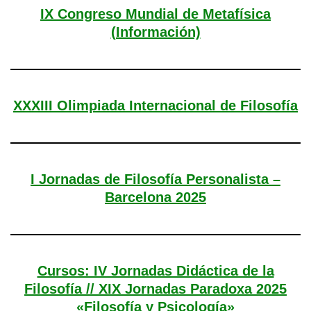
IX Congreso Mundial de Metafísica
(Información)
XXXIII Olimpiada Internacional de Filosofía
I Jornadas de Filosofía Personalista –
Barcelona 2025
Cursos: IV Jornadas Didáctica de la
Filosofía // XIX Jornadas Paradoxa 2025
«Filosofía y Psicología»