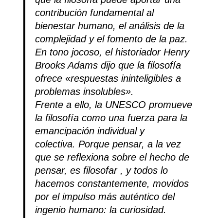
contribución fundamental al
bienestar humano, el análisis de la
complejidad y el fomento de la paz.
En tono jocoso, el historiador Henry
Brooks Adams dijo que la filosofía
ofrece «respuestas ininteligibles a
problemas insolubles».
Frente a ello, la UNESCO promueve
la filosofía como una fuerza para la
emancipación individual y
colectiva.
Porque pensar, a la vez
que se reflexiona sobre el hecho de
pensar, es filosofar , y todos lo
hacemos constantemente, movidos
por el impulso más auténtico del
ingenio humano: la curiosidad.