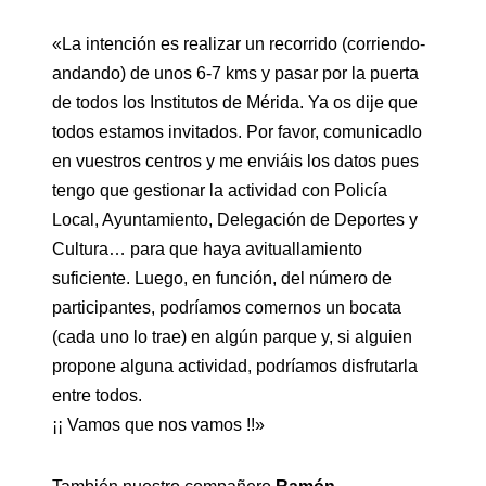
«La intención es realizar un recorrido (corriendo-
andando) de unos 6-7 kms y pasar por la puerta
de todos los Institutos de Mérida. Ya os dije que
todos estamos invitados. Por favor, comunicadlo
en vuestros centros y me enviáis los datos pues
tengo que gestionar la actividad con Policía
Local, Ayuntamiento, Delegación de Deportes y
Cultura… para que haya avituallamiento
suficiente. Luego, en función, del número de
participantes, podríamos comernos un bocata
(cada uno lo trae) en algún parque y, si alguien
propone alguna actividad, podríamos disfrutarla
entre todos.
¡¡ Vamos que nos vamos !!»