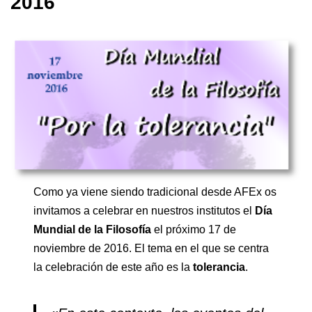
2016
Como ya viene siendo tradicional desde AFEx os
invitamos a celebrar en nuestros institutos el
Día
Mundial de la Filosofía
el próximo 17 de
noviembre de 2016. El tema en el que se centra
la celebración de este año es la
tolerancia
.