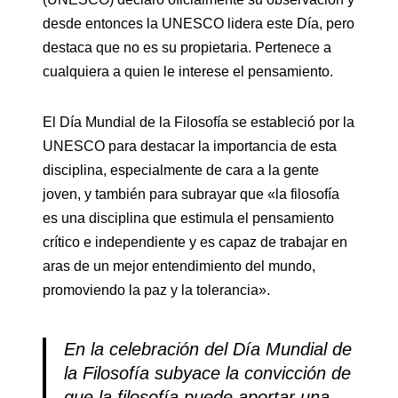
desde entonces la UNESCO lidera este Día, pero
destaca que no es su propietaria. Pertenece a
cualquiera a quien le interese el pensamiento.
El Día Mundial de la Filosofía se estableció por la
UNESCO para destacar la importancia de esta
disciplina, especialmente de cara a la gente
joven, y también para subrayar que «la filosofía
es una disciplina que estimula el pensamiento
crítico e independiente y es capaz de trabajar en
aras de un mejor entendimiento del mundo,
promoviendo la paz y la tolerancia».
En la celebración del Día Mundial de
la Filosofía subyace la convicción de
que la filosofía puede aportar una