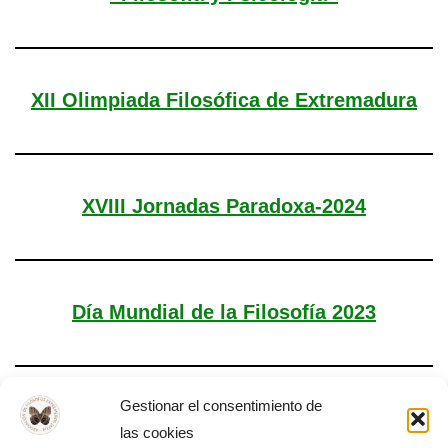
XII Olimpiada Filosófica de Extremadura
XVIII Jornadas Paradoxa-2024
Día Mundial de la Filosofía 2023
Gestionar el consentimiento de
Asamblea General AFEX
las cookies