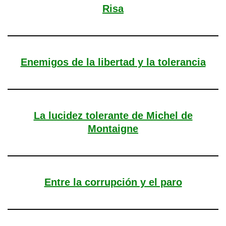
Risa
Enemigos de la libertad y la tolerancia
La lucidez tolerante de Michel de
Montaigne
Entre la corrupción y el paro