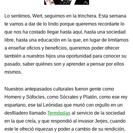
Lo sentimos, Wert, seguimos en la trinchera. Esta semana
te vamos a dar de lo lindo porque queremos recordarte lo
que nos ha costado llegar hasta aquí, hasta una sociedad
libre, hasta una educación en la que, en lugar de limitarnos
a enseñar oficios y beneficios, queremos poder ofrecer
también a nuestros hijos una oportunidad para conocer su
pasado, saber quiénes son y aprender a pensar por ellos
mismos.
Nuestros antepasados culturales fueron gente como
Homero y Sófocles, como Sócrates y Platón, como ese rey
espartano, ese tal Leónidas que murió con orgullo en un
desfiladero llamado
Termópilas
al servicio de la sociedad
en la que creía, y que respondió al invasor Jerjes, cuando
este le ofreció riquezas y poder a cambio de su rendición,