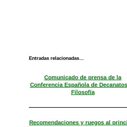
Entradas relacionadas…
Comunicado de prensa de la
Conferencia Española de Decanatos
Filosofía
Recomendaciones y ruegos al princ