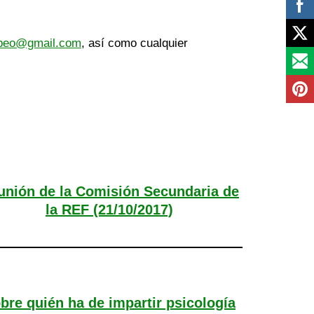
ebeo@gmail.com
, así como cualquier
unión de la Comisión Secundaria de
la REF (21/10/2017)
bre quién ha de impartir psicología