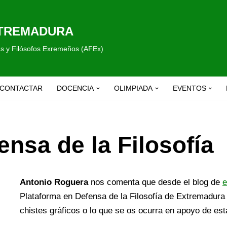
XTREMADURA
fas y Filósofos Exremeños (AFEx)
CONTACTAR
DOCENCIA
OLIMPIADA
EVENTOS
ensa de la Filosofía
Antonio Roguera
nos comenta que desde el blog de
Plataforma en Defensa de la Filosofía de Extremadura
chistes gráficos o lo que se os ocurra en apoyo de es