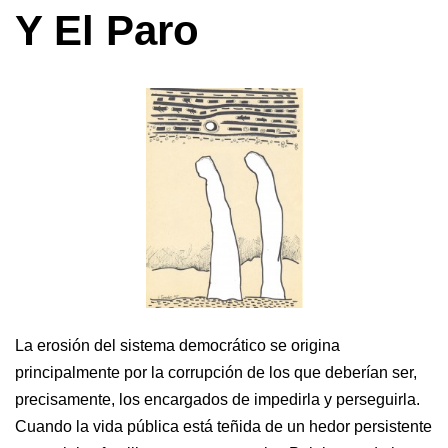
Y El Paro
La erosión del sistema democrático se origina
principalmente por la corrupción de los que deberían ser,
precisamente, los encargados de impedirla y perseguirla.
Cuando la vida pública está teñida de un hedor persistente