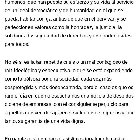
humanos, que han puesto su esfuerzo y su vida al servicio
de un ideal democrático y de humanidad en el que se
pueda habitar con garantías de que en él pervivan y se
perfeccionen valores como la honradez, la justicia, la
solidaridad y la igualdad de derechos y de oportunidades
para todos.
No sé si es la tan repetida crisis o un mal contagioso de
raíz ideológica y especulativa lo que se está expandiendo
como la pólvora por una sociedad cada vez más
desprotegida y más desencantada, pero el caso es que es
raro el día en que no escuchamos una noticia de despidos
o cierre de empresas, con el consiguiente perjuicio para
aquellos que ven desaparecer su fuente de ingresos y, por
tanto, su garantía de una vida digna.
En paralelo, sin embargo, asistimos igualmente casi a