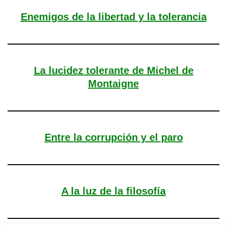
Enemigos de la libertad y la tolerancia
La lucidez tolerante de Michel de
Montaigne
Entre la corrupción y el paro
A la luz de la filosofía