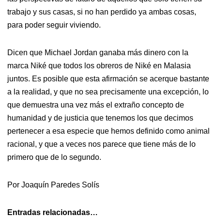
trabajo y sus casas, si no han perdido ya ambas cosas,
para poder seguir viviendo.
Dicen que Michael Jordan ganaba más dinero con la
marca Niké que todos los obreros de Niké en Malasia
juntos. Es posible que esta afirmación se acerque bastante
a la realidad, y que no sea precisamente una excepción, lo
que demuestra una vez más el extraño concepto de
humanidad y de justicia que tenemos los que decimos
pertenecer a esa especie que hemos definido como animal
racional, y que a veces nos parece que tiene más de lo
primero que de lo segundo.
Por Joaquín Paredes Solís
Entradas relacionadas…