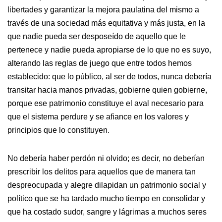
libertades y garantizar la mejora paulatina del mismo a
través de una sociedad más equitativa y más justa, en la
que nadie pueda ser desposeído de aquello que le
pertenece y nadie pueda apropiarse de lo que no es suyo,
alterando las reglas de juego que entre todos hemos
establecido: que lo público, al ser de todos, nunca debería
transitar hacia manos privadas, gobierne quien gobierne,
porque ese patrimonio constituye el aval necesario para
que el sistema perdure y se afiance en los valores y
principios que lo constituyen.
No debería haber perdón ni olvido; es decir, no deberían
prescribir los delitos para aquellos que de manera tan
despreocupada y alegre dilapidan un patrimonio social y
político que se ha tardado mucho tiempo en consolidar y
que ha costado sudor, sangre y lágrimas a muchos seres