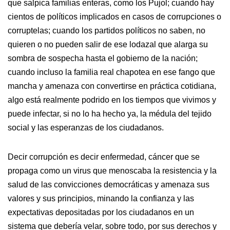
que salpica familias enteras, como los Pujol; cuando hay
cientos de políticos implicados en casos de corrupciones o
corruptelas; cuando los partidos políticos no saben, no
quieren o no pueden salir de ese lodazal que alarga su
sombra de sospecha hasta el gobierno de la nación;
cuando incluso la familia real chapotea en ese fango que
mancha y amenaza con convertirse en práctica cotidiana,
algo está realmente podrido en los tiempos que vivimos y
puede infectar, si no lo ha hecho ya, la médula del tejido
social y las esperanzas de los ciudadanos.
Decir corrupción es decir enfermedad, cáncer que se
propaga como un virus que menoscaba la resistencia y la
salud de las convicciones democráticas y amenaza sus
valores y sus principios, minando la confianza y las
expectativas depositadas por los ciudadanos en un
sistema que debería velar, sobre todo, por sus derechos y