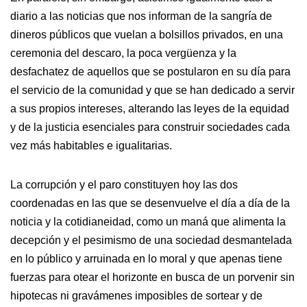
diario a las noticias que nos informan de la sangría de
dineros públicos que vuelan a bolsillos privados, en una
ceremonia del descaro, la poca vergüenza y la
desfachatez de aquellos que se postularon en su día para
el servicio de la comunidad y que se han dedicado a servir
a sus propios intereses, alterando las leyes de la equidad
y de la justicia esenciales para construir sociedades cada
vez más habitables e igualitarias.
La corrupción y el paro constituyen hoy las dos
coordenadas en las que se desenvuelve el día a día de la
noticia y la cotidianeidad, como un maná que alimenta la
decepción y el pesimismo de una sociedad desmantelada
en lo público y arruinada en lo moral y que apenas tiene
fuerzas para otear el horizonte en busca de un porvenir sin
hipotecas ni gravámenes imposibles de sortear y de