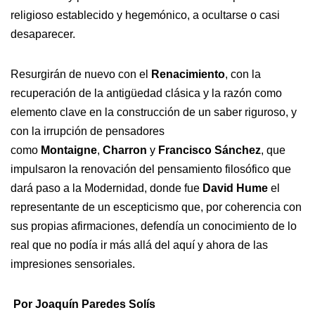
religioso establecido y hegemónico, a ocultarse o casi
desaparecer.
Resurgirán de nuevo con el
Renacimiento
, con la
recuperación de la antigüedad clásica y la razón como
elemento clave en la construcción de un saber riguroso, y
con la irrupción de pensadores
como
Montaigne
,
Charron
y
Francisco Sánchez
, que
impulsaron la renovación del pensamiento filosófico que
dará paso a la Modernidad, donde fue
David Hume
el
representante de un escepticismo que, por coherencia con
sus propias afirmaciones, defendía un conocimiento de lo
real que no podía ir más allá del aquí y ahora de las
impresiones sensoriales.
Por Joaquín Paredes Solís