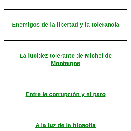
Enemigos de la libertad y la tolerancia
La lucidez tolerante de Michel de
Montaigne
Entre la corrupción y el paro
A la luz de la filosofía