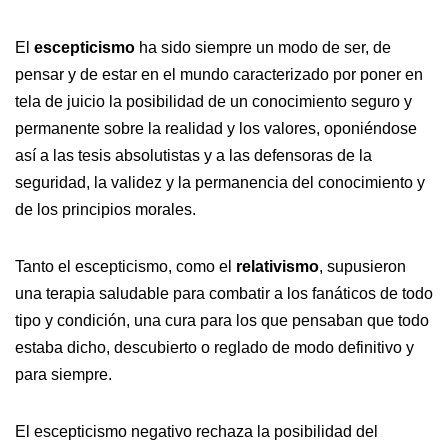
El
escepticismo
ha sido siempre un modo de ser, de
pensar y de estar en el mundo caracterizado por poner en
tela de juicio la posibilidad de un conocimiento seguro y
permanente sobre la realidad y los valores, oponiéndose
así a las tesis absolutistas y a las defensoras de la
seguridad, la validez y la permanencia del conocimiento y
de los principios morales.
Tanto el escepticismo, como el
relativismo
, supusieron
una terapia saludable para combatir a los fanáticos de todo
tipo y condición, una cura para los que pensaban que todo
estaba dicho, descubierto o reglado de modo definitivo y
para siempre.
El escepticismo negativo rechaza la posibilidad del