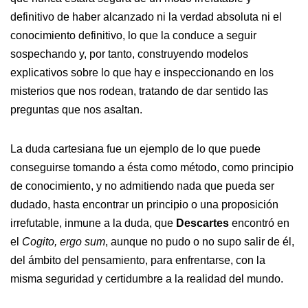
definitivo de haber alcanzado ni la verdad absoluta ni el
conocimiento definitivo, lo que la conduce a seguir
sospechando y, por tanto, construyendo modelos
explicativos sobre lo que hay e inspeccionando en los
misterios que nos rodean, tratando de dar sentido las
preguntas que nos asaltan.
La duda cartesiana fue un ejemplo de lo que puede
conseguirse tomando a ésta como método, como principio
de conocimiento, y no admitiendo nada que pueda ser
dudado, hasta encontrar un principio o una proposición
irrefutable, inmune a la duda, que
Descartes
encontró en
el
Cogito, ergo sum
, aunque no pudo o no supo salir de él,
del ámbito del pensamiento, para enfrentarse, con la
misma seguridad y certidumbre a la realidad del mundo.