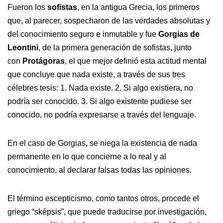
Fueron los
sofistas
, en la antigua Grecia, los primeros
que, al parecer, sospecharon de las verdades absolutas y
del conocimiento seguro e inmutable y fue
Gorgias de
Leontini
, de la primera generación de sofistas, junto
con
Protágoras
, el que mejor definió esta actitud mental
que concluye que nada existe, a través de sus tres
célebres tesis: 1. Nada existe. 2. Si algo existiera, no
podría ser conocido. 3. Si algo existente pudiese ser
conocido, no podría expresarse a través del lenguaje.
En el caso de Gorgias, se niega la existencia de nada
permanente en lo que concierne a lo real y al
conocimiento, al declarar falsas todas las opiniones.
El término escepticismo, como tantos otros, procede el
griego “sképsis”, que puede traducirse por investigación,