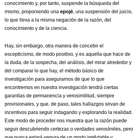
conocimiento y, por tanto, suspende la búsqueda del
mismo, proponiendo una
epojé
, una suspensión del juicio,
lo que lleva a la misma negación de la razón, del
conocimiento y de la ciencia.
Hay, sin embargo, otra manera de concebir el
escepticismo, de modo positivo, y es aquella que hace de
la duda, de la sospecha, del análisis, del mirar alrededor y
del comparar lo que hay, el método básico de
investigación para asegurarnos de que lo que
encontremos en nuestra investigación tendrá ciertas
garantías de permanencia y verosimilitud, siempre
provisionales, y que, de paso, tales hallazgos sirvan de
incentivos para seguir indagando y explorando la realidad.
Este modo de proceder nos muestra que la razón puede
seguir descubriendo certezas o verdades verosímiles, pero
que nunca estará segura de un modo irrefutable y