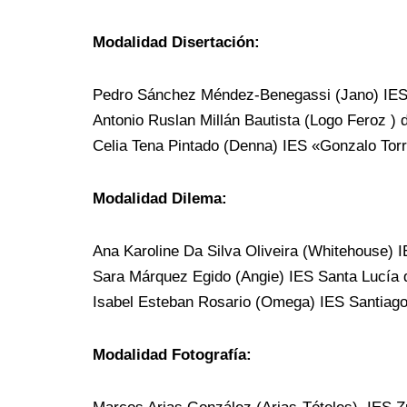
Modalidad Disertación:
Pedro Sánchez Méndez-Benegassi (Jano) IES 
Antonio Ruslan Millán Bautista (Logo Feroz )
Celia Tena Pintado (Denna) IES «Gonzalo Torr
Modalidad Dilema:
Ana Karoline Da Silva Oliveira (Whitehouse) 
Sara Márquez Egido (Angie) IES Santa Lucía 
Isabel Esteban Rosario (Omega) IES Santiago
Modalidad Fotografía: