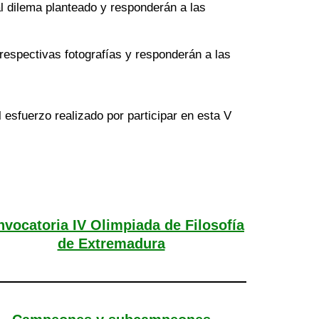
l dilema planteado y responderán a las
respectivas fotografías y responderán a las
 esfuerzo realizado por participar en esta V
vocatoria IV Olimpiada de Filosofía
de Extremadura