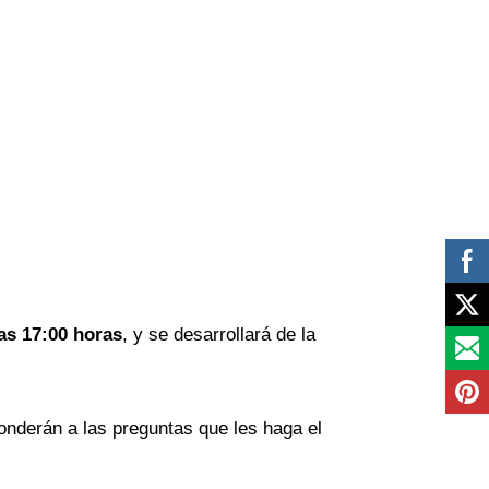
las 17:00 horas
, y se desarrollará de la
ponderán a las preguntas que les haga el