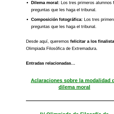
Dilema moral:
Los tres primeros alumnos f
preguntas que les haga el tribunal.
Composición fotográfica:
Los tres primero
preguntas que les haga el tribunal.
Desde aquí, queremos
felicitar a los finalis
Olimpiada Filosófica de Extremadura.
Entradas relacionadas…
Aclaraciones sobre la modalidad 
dilema moral