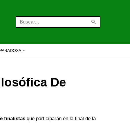
PARADOXA
ilosófica De
e finalistas
que participarán en la final de la