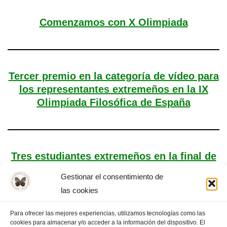
Comenzamos con X Olimpiada
Tercer premio en la categoría de vídeo para
los representantes extremeños en la IX
Olimpiada Filosófica de España
Tres estudiantes extremeños en la final de
la IX Olimpiada de Filosofía de España
Gestionar el consentimiento de
las cookies
Para ofrecer las mejores experiencias, utilizamos tecnologías como las
cookies para almacenar y/o acceder a la información del dispositivo. El