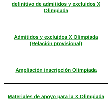
definitivo de admitidos y excluidos X
Olimpiada
Admitidos y excluidos X Olimpiada
(Relación provisional)
Ampliación inscripción Olimpiada
Materiales de apoyo para la X Olimpiada