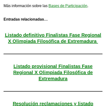
Más información sobre las
Bases de Participación
.
Entradas relacionadas…
Listado definitivo Finalistas Fase Regional
X Olimpiada Filosófica de Extremadura
Listado provisional Finalistas Fase
Regional X Olimpiada Filosófica de
Extremadura
Resolución reclamaciones y listado