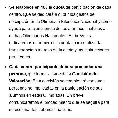
Se establece en
40€ la cuota
de participación de cada
centro. Que se dedicará a cubrir los gastos de
inscripción en la Olimpiada Filosófica Nacional y como
ayuda para la asistencia de los alumnos finalistas a
dichas Olimpiadas Nacionales. En breve os
indicaremos el número de cuenta, para realizar la
transferencia o ingreso de la cuota y las instrucciones
pertinentes.
Cada centro participante deberá presentar una
persona
, que formará parte de la
Comisión de
Valoración
. Esta comisión se completará con otras
personas no implicadas en la participación de sus
alumnos en estas Olimpiadas. En breve
comunicaremos el procedimiento que se seguirá para
seleccionar los trabajos finalistas.