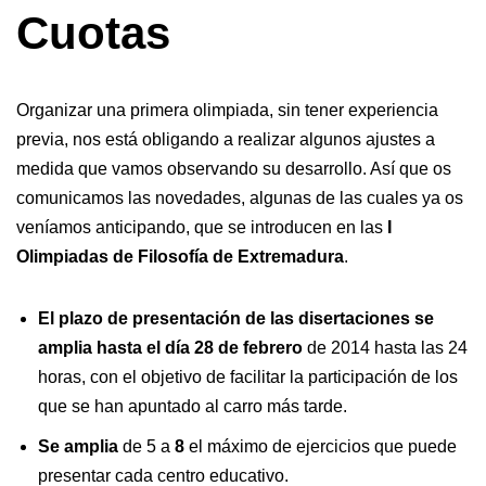
Cuotas
Organizar una primera olimpiada, sin tener experiencia
previa, nos está obligando a realizar algunos ajustes a
medida que vamos observando su desarrollo. Así que os
comunicamos las novedades, algunas de las cuales ya os
veníamos anticipando, que se introducen en las
I
Olimpiadas de Filosofía de Extremadura
.
El plazo de presentación de las disertaciones se
amplia hasta el día 28 de febrero
de 2014 hasta las 24
horas, con el objetivo de facilitar la participación de los
que se han apuntado al carro más tarde.
Se amplia
de 5 a
8
el máximo de ejercicios que puede
presentar cada centro educativo.