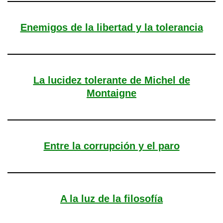
Enemigos de la libertad y la tolerancia
La lucidez tolerante de Michel de
Montaigne
Entre la corrupción y el paro
A la luz de la filosofía