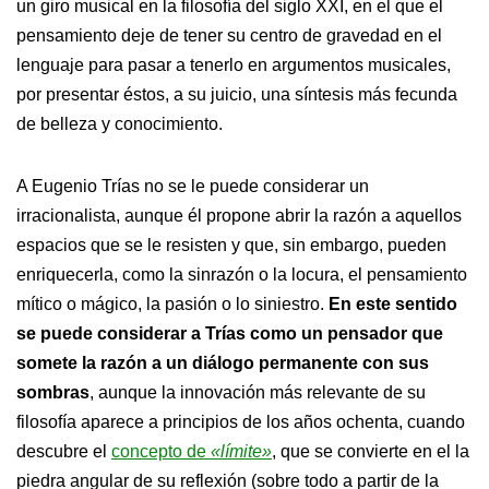
un giro musical en la filosofía del siglo XXI, en el que el
pensamiento deje de tener su centro de gravedad en el
lenguaje para pasar a tenerlo en argumentos musicales,
por presentar éstos, a su juicio, una síntesis más fecunda
de belleza y conocimiento.
A Eugenio Trías no se le puede considerar un
irracionalista, aunque él propone abrir la razón a aquellos
espacios que se le resisten y que, sin embargo, pueden
enriquecerla, como la sinrazón o la locura, el pensamiento
mítico o mágico, la pasión o lo siniestro.
En este sentido
se puede considerar a Trías como un pensador que
somete la razón a un diálogo permanente con sus
sombras
, aunque la innovación más relevante de su
filosofía aparece a principios de los años ochenta, cuando
descubre el
concepto de
«límite»
, que se convierte en el la
piedra angular de su reflexión (sobre todo a partir de la