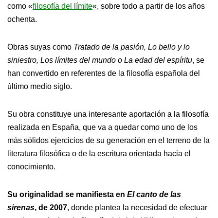
como «
filosofía del límite
«, sobre todo a partir de los años
ochenta.
Obras suyas como
Tratado de la pasión, Lo bello y lo
siniestro, Los límites del mundo o La edad del espíritu
, se
han convertido en referentes de la filosofía española del
último medio siglo.
Su obra constituye una interesante aportación a la filosofía
realizada en España, que va a quedar como uno de los
más sólidos ejercicios de su generación en el terreno de la
literatura filosófica o de la escritura orientada hacia el
conocimiento.
Su originalidad se manifiesta en
El canto de las
sirenas
, de 2007
, donde plantea la necesidad de efectuar