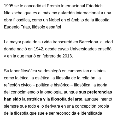
1995 se le concedió el Premio Internacional Friedrich
Nietzsche, que es el máximo galardón internacional a una
obra filosófica, como un Nobel en el ámbito de la filosofía.
Eugenio Trías, filósofo español
La mayor parte de su vida transcurrió en Barcelona, ciudad
donde nació en 1942, desde cuyas Universidades enseñó,
y en la que murió en febrero de 2013.
Su labor filosófica se desplegó en campos tan distintos
como la ética, la estética, la filosofía de la religión, la
reflexión cívico – política e histórico – filosófica, la teoría
del conocimiento o la ontología, aunque
sus preferencias
han sido la estética y la filosofía del arte
, aunque intentó
siempre que todo ello derivara en una concepción propia
de la filosofía que suele ser reconocida e identificada