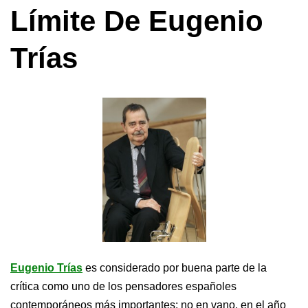
Límite De Eugenio
Trías
Eugenio Trías
es considerado por buena parte de la
crítica como uno de los pensadores españoles
contemporáneos más importantes; no en vano, en el año