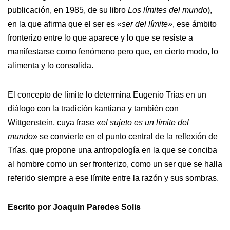
publicación, en 1985, de su libro
Los límites del mundo
),
en la que afirma que el ser es
«ser del límite»
, ese ámbito
fronterizo entre lo que aparece y lo que se resiste a
manifestarse como fenómeno pero que, en cierto modo, lo
alimenta y lo consolida.
El concepto de límite lo determina Eugenio Trías en un
diálogo con la tradición kantiana y también con
Wittgenstein, cuya frase
«el sujeto es un límite del
mundo»
se convierte en el punto central de la reflexión de
Trías, que propone una antropología en la que se conciba
al hombre como un ser fronterizo, como un ser que se halla
referido siempre a ese límite entre la razón y sus sombras.
Escrito por Joaquin Paredes Solis