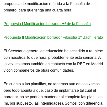
propuesta de modificación referida a la Filosofía de
primero, para que tenga una cuarta hora.
Propuesta I Modificación borrador Hª de la Filosofía
Propuesta II Modificación borrador Filosofía 1º Bachillerato
El Secretario general de educación ha accedido a reunirse
con nosotros, lo que hará, probablemente esta semana. A
la vez, estamos también en contacto con la REF en Madrid
y con compañeros de otras comunidades.
En cuanto a las plantillas, no tenemos aún datos exactos,
pero todo apunta a que, caso de implantarse tal cual el
borrador, no se podrían mantener al completo las plantillas
(ni, por supuesto, las interinidades). Somos, con diferencia,