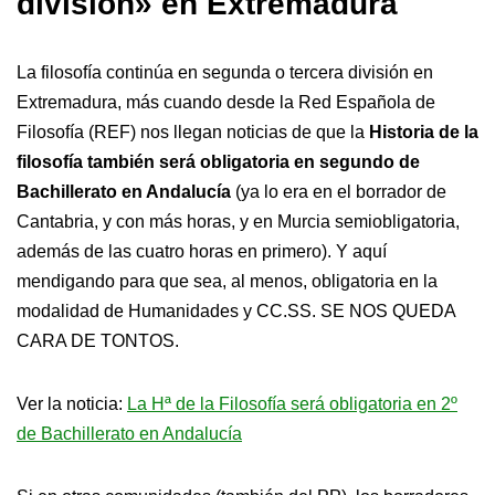
división» en Extremadura
La filosofía continúa en segunda o tercera división en
Extremadura, más cuando desde la Red Española de
Filosofía (REF) nos llegan noticias de que la
Historia de la
filosofía también será obligatoria en segundo de
Bachillerato en Andalucía
(ya lo era en el borrador de
Cantabria, y con más horas, y en Murcia semiobligatoria,
además de las cuatro horas en primero). Y aquí
mendigando para que sea, al menos, obligatoria en la
modalidad de Humanidades y CC.SS. SE NOS QUEDA
CARA DE TONTOS.
Ver la noticia:
La Hª de la Filosofía será obligatoria en 2º
de Bachillerato en Andalucía