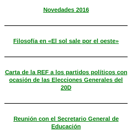
Novedades 2016
Filosofía en «El sol sale por el oeste»
Carta de la REF a los partidos políticos con
ocasión de las Elecciones Generales del
20D
Reunión con el Secretario General de
Educación