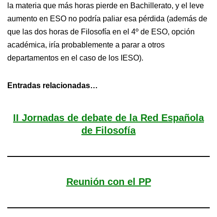
la materia que más horas pierde en Bachillerato, y el leve
aumento en ESO no podría paliar esa pérdida (además de
que las dos horas de Filosofía en el 4º de ESO, opción
académica, iría probablemente a parar a otros
departamentos en el caso de los IESO).
Entradas relacionadas…
II Jornadas de debate de la Red Española
de Filosofía
Reunión con el PP