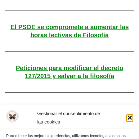
El PSOE se compromete a aumentar las
horas lectivas de Filosofía
Peticiones para modificar el decreto
127/2015 y salvar a la filosofía
#SalvemoslaFilosofía
Gestionar el consentimiento de
las cookies
Para ofrecer las mejores experiencias, utilizamos tecnologías como las